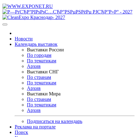
Новости
Календарь выставок
Выставки России
По городам
По тематикам
Архив
Выставки СНГ
По странам
По тематикам
Архив
Выставки Мира
По странам
По тематикам
Архив
Подписаться на календарь
Реклама на портале
Поиск