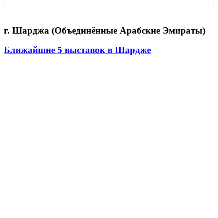
г. Шарджа (Объединённые Арабские Эмираты)
Ближайшие 5 выставок в Шардже