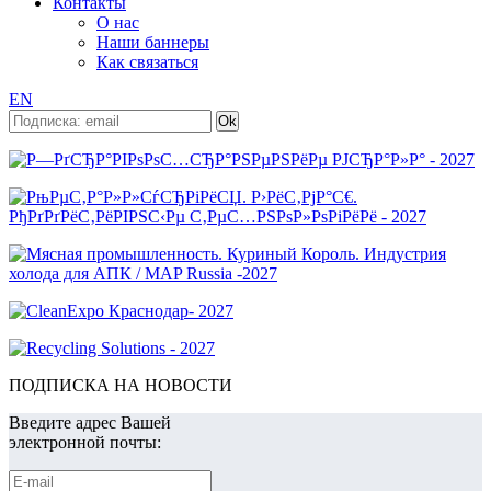
Контакты
О нас
Наши баннеры
Как связаться
EN
ПОДПИСКА НА НОВОСТИ
Введите адрес Вашей
электронной почты: