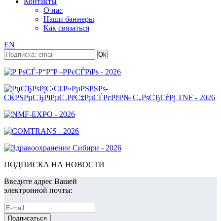
Контакты
О нас
Наши баннеры
Как связаться
EN
ПОДПИСКА НА НОВОСТИ
Введите адрес Вашей
электронной почты: