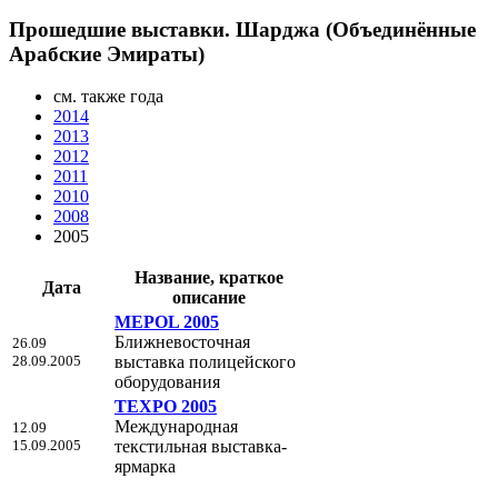
Прошедшие выставки. Шарджа (Объединённые
Арабские Эмираты)
см. также года
2014
2013
2012
2011
2010
2008
2005
Название, краткое
Дата
описание
MEPOL 2005
Ближневосточная
26.09
28.09.2005
выставка полицейского
оборудования
TEXPO 2005
Международная
12.09
15.09.2005
текстильная выставка-
ярмарка