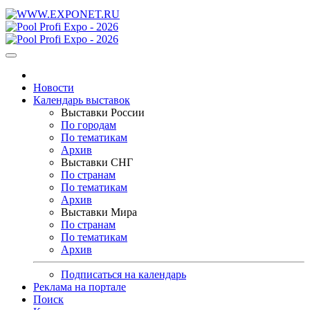
Новости
Календарь выставок
Выставки России
По городам
По тематикам
Архив
Выставки СНГ
По странам
По тематикам
Архив
Выставки Мира
По странам
По тематикам
Архив
Подписаться на календарь
Реклама на портале
Поиск