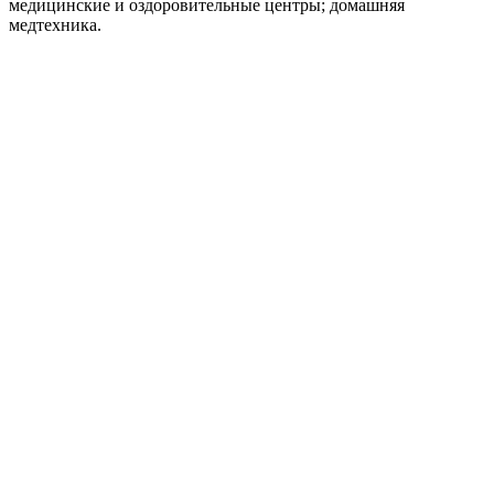
медицинские и оздоровительные центры; домашняя
медтехника.