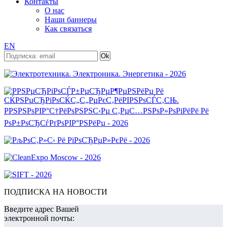
Контакты
О нас
Наши баннеры
Как связаться
EN
ПОДПИСКА НА НОВОСТИ
Введите адрес Вашей
электронной почты: