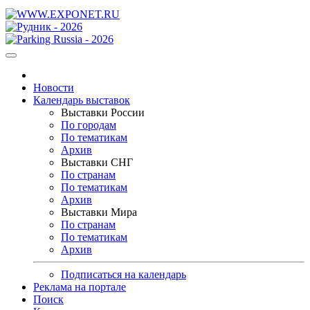
Новости
Календарь выставок
Выставки России
По городам
По тематикам
Архив
Выставки СНГ
По странам
По тематикам
Архив
Выставки Мира
По странам
По тематикам
Архив
Подписаться на календарь
Реклама на портале
Поиск