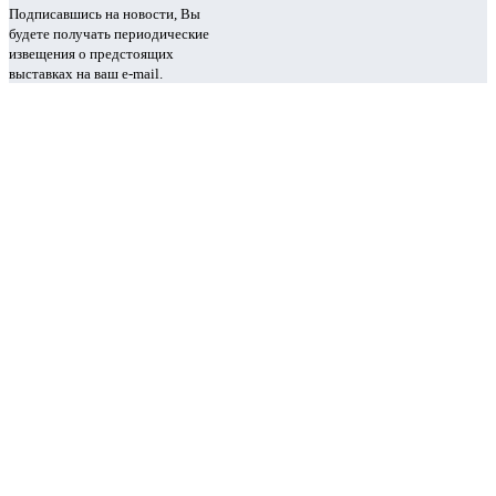
Подписавшись на новости, Вы
будете получать периодические
извещения о предстоящих
выставках на ваш e-mail.