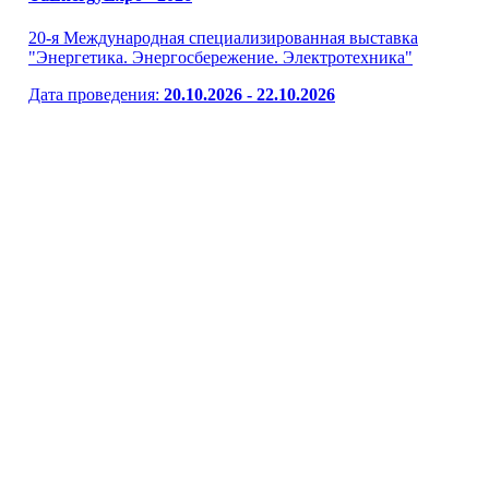
20-я Международная специализированная выставка
"Энергетика. Энергосбережение. Электротехника"
Дата проведения:
20.10.2026 - 22.10.2026