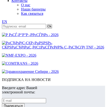
Контакты
О нас
Наши баннеры
Как связаться
EN
ПОДПИСКА НА НОВОСТИ
Введите адрес Вашей
электронной почты: