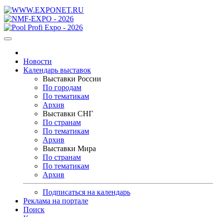
Новости
Календарь выставок
Выставки России
По городам
По тематикам
Архив
Выставки СНГ
По странам
По тематикам
Архив
Выставки Мира
По странам
По тематикам
Архив
Подписаться на календарь
Реклама на портале
Поиск