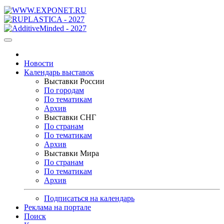
Новости
Календарь выставок
Выставки России
По городам
По тематикам
Архив
Выставки СНГ
По странам
По тематикам
Архив
Выставки Мира
По странам
По тематикам
Архив
Подписаться на календарь
Реклама на портале
Поиск