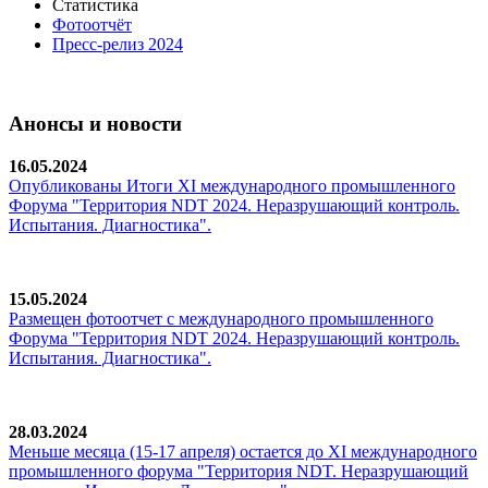
Статистика
Фотоотчёт
Пресс-релиз 2024
Анонсы и новости
16.05.2024
Опубликованы Итоги XI международного промышленного
Форума "Территория NDT 2024. Неразрушающий контроль.
Испытания. Диагностика".
15.05.2024
Размещен фотоотчет с международного промышленного
Форума "Территория NDT 2024. Неразрушающий контроль.
Испытания. Диагностика".
28.03.2024
Меньше месяца (15-17 апреля) остается до XI международного
промышленного форума "Территория NDT. Неразрушающий