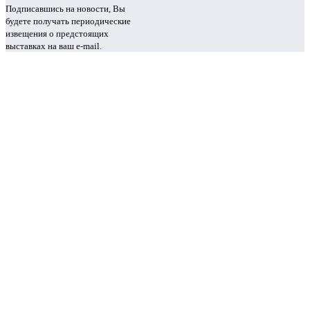
Подписавшись на новости, Вы
будете получать периодические
извещения о предстоящих
выставках на ваш e-mail.