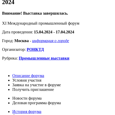
2024
Внимание! Выставка завершилась.
XI Международный промышленный форум
Дата проведения:
15.04.2024 - 17.04.2024
Город:
Москва
-
информация о городе
Организатор:
РОНКТД
Рубрика:
Промышленные выставки
Описание форума
Условия участия
Заявка на участие в форуме
Получить приглашение
Новости форума
Деловая программа форума
История форума