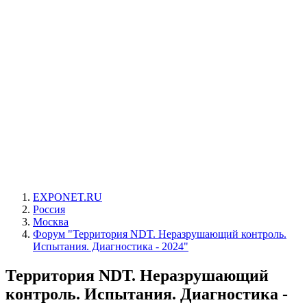
EXPONET.RU
Россия
Москва
Форум "Территория NDT. Неразрушающий контроль.
Испытания. Диагностика - 2024"
Территория NDT. Неразрушающий
контроль. Испытания. Диагностика -