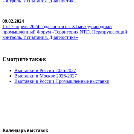
контроль. Испытания. Диагностика."
09.02.2024
15-17 апреля 2024 года состоится ХI международный
промышленный Форум «Территория NTD. Неразрушающий
контроль. Испытания. Диагностика»
Смотрите также:
Выставки в России 2026-2027
Выставки в Москве 2026-2027
Выставки в России Промышленные выставки
Календарь выставок