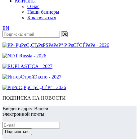
Контакты
О нас
Наши баннеры
Как связаться
EN
ПОДПИСКА НА НОВОСТИ
Введите адрес Вашей
электронной почты: