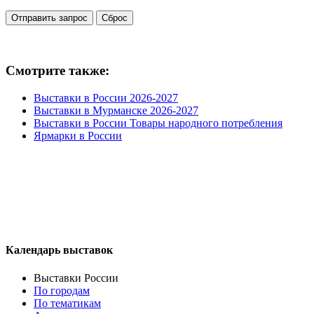
Смотрите также:
Выставки в России 2026-2027
Выставки в Мурманске 2026-2027
Выставки в России Товары народного потребления
Ярмарки в России
Календарь выставок
Выставки России
По городам
По тематикам