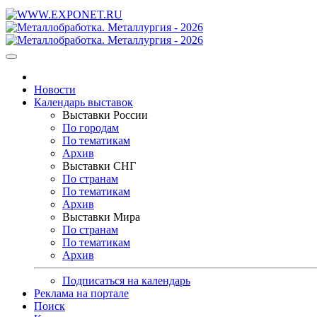
Новости
Календарь выставок
Выставки России
По городам
По тематикам
Архив
Выставки СНГ
По странам
По тематикам
Архив
Выставки Мира
По странам
По тематикам
Архив
Подписаться на календарь
Реклама на портале
Поиск