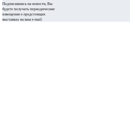
Подписавшись на новости, Вы
будете получать периодические
извещения о предстоящих
выставках на ваш e-mail.