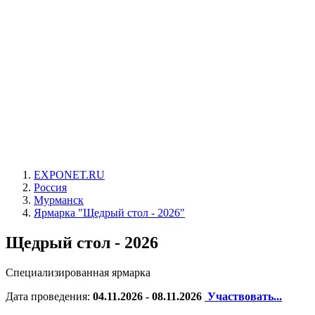
EXPONET.RU
Россия
Мурманск
Ярмарка "Щедрый стол - 2026"
Щедрый стол - 2026
Специализированная ярмарка
Дата проведения:
04.11.2026 - 08.11.2026
Участвовать...