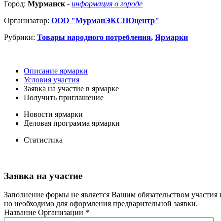
Город:
Мурманск
-
информация о городе
Организатор:
ООО "МурманЭКСПОцентр"
Рубрики:
Товары народного потребления
,
Ярмарки
Описание ярмарки
Условия участия
Заявка на участие в ярмарке
Получить приглашение
Новости ярмарки
Деловая программа ярмарки
Статистика
Заявка на участие
Заполнение формы не является Вашим обязательством участия 
но необходимо для оформления предварительной заявки.
Название Организации
*