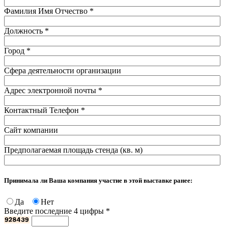
Фамилия Имя Отчество
*
Должность
*
Город
*
Сфера деятельности организации
Адрес электронной почты
*
Контактный Телефон
*
Сайт компании
Предполагаемая площадь стенда (кв. м)
Принимала ли Ваша компания участие в этой выставке ранее:
Да
Нет
Введите последние 4 цифры
*