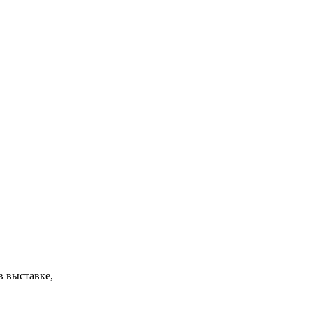
в выставке,