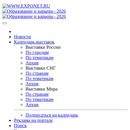
Новости
Календарь выставок
Выставки России
По городам
По тематикам
Архив
Выставки СНГ
По странам
По тематикам
Архив
Выставки Мира
По странам
По тематикам
Архив
Подписаться на календарь
Реклама на портале
Поиск