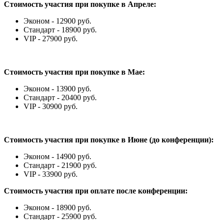
Стоимость участия при покупке в Апреле:
Эконом - 12900 руб.
Стандарт - 18900 руб.
VIP - 27900 руб.
Стоимость участия при покупке в Мае:
Эконом - 13900 руб.
Стандарт - 20400 руб.
VIP - 30900 руб.
Стоимость участия при покупке в Июне (до конференции):
Эконом - 14900 руб.
Стандарт - 21900 руб.
VIP - 33900 руб.
Стоимость участия при оплате после конференции:
Эконом - 18900 руб.
Стандарт - 25900 руб.