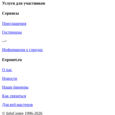
Услуги для участников
Сервисы
Приглашения
Гостиницы
-->
Информация о городах
Exponet.ru
О нас
Новости
Наши баннеры
Как связаться
Для веб-мастеров
© InfoCentre 1996-2026