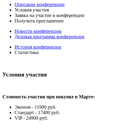
Описание конференции
Условия участия
Заявка на участие в конференции
Получить приглашение
Новости конференции
Деловая программа конференции
История конференции
Статистика
Условия участия
Стоимость участия при покупке в Марте:
Эконом - 11900 руб.
Стандарт - 17400 руб.
VIP - 24900 руб.