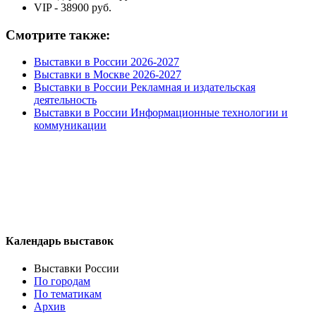
VIP - 38900 руб.
Смотрите также:
Выставки в России 2026-2027
Выставки в Москве 2026-2027
Выставки в России Рекламная и издательская
деятельность
Выставки в России Информационные технологии и
коммуникации
Календарь выставок
Выставки России
По городам
По тематикам
Архив