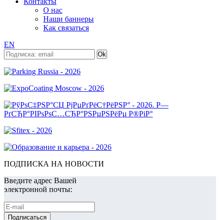
Контакты
О нас
Наши баннеры
Как связаться
EN
ПОДПИСКА НА НОВОСТИ
Введите адрес Вашей
электронной почты: