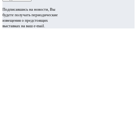
Подписавшись на новости, Вы
будете получать периодические
извещения о предстоящих
выставках на ваш e-mail.