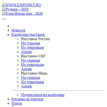
Новости
Календарь выставок
Выставки России
По городам
По тематикам
Архив
Выставки СНГ
По странам
По тематикам
Архив
Выставки Мира
По странам
По тематикам
Архив
Подписаться на календарь
Реклама на портале
Поиск