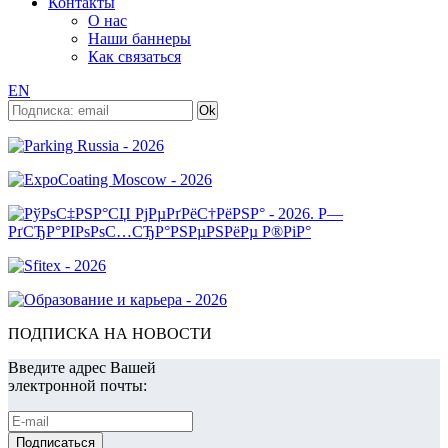
Контакты
О нас
Наши баннеры
Как связаться
EN
ПОДПИСКА НА НОВОСТИ
Введите адрес Вашей
электронной почты: