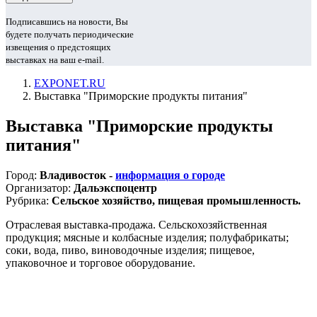
Подписавшись на новости, Вы
будете получать периодические
извещения о предстоящих
выставках на ваш e-mail.
EXPONET.RU
Выставка "Приморские продукты питания"
Выставка "Приморские продукты
питания"
Город:
Владивосток -
информация о городе
Организатор:
Дальэкспоцентр
Рубрика:
Сельское хозяйство, пищевая промышленность.
Отраслевая выставка-продажа. Сельскохозяйственная
продукция; мясные и колбасные изделия; полуфабрикаты;
соки, вода, пиво, виноводочные изделия; пищевое,
упаковочное и торговое оборудование.