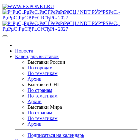
Новости
Календарь выставок
Выставки России
По городам
По тематикам
Архив
Выставки СНГ
По странам
По тематикам
Архив
Выставки Мира
По странам
По тематикам
Архив
Подписаться на календарь