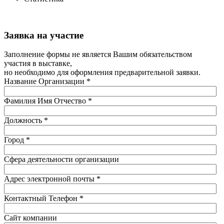
Заявка на участие
Заполнение формы не является Вашим обязательством
участия в выставке,
но необходимо для оформления предварительной заявки.
Название Организации
*
Фамилия Имя Отчество
*
Должность
*
Город
*
Сфера деятельности организации
Адрес электронной почты
*
Контактный Телефон
*
Сайт компании