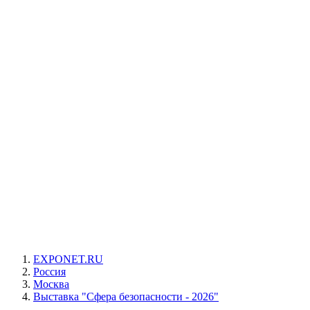
EXPONET.RU
Россия
Москва
Выставка "Сфера безопасности - 2026"