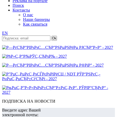
Реклама на портале
Поиск
Контакты
О нас
Наши баннеры
Как связаться
EN
ПОДПИСКА НА НОВОСТИ
Введите адрес Вашей
электронной почты: