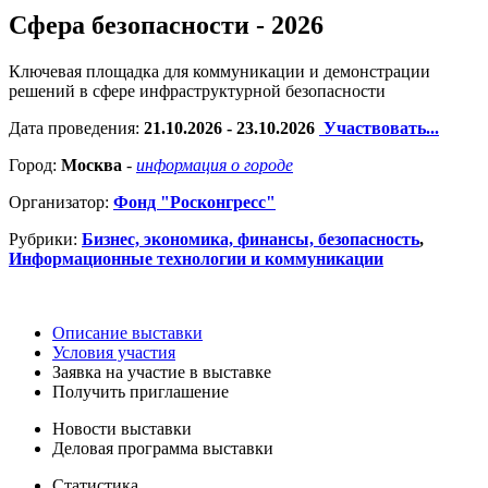
Сфера безопасности - 2026
Ключевая площадка для коммуникации и демонстрации
решений в сфере инфраструктурной безопасности
Дата проведения:
21.10.2026 - 23.10.2026
Участвовать...
Город:
Москва
-
информация о городе
Организатор:
Фонд "Росконгресс"
Рубрики:
Бизнес, экономика, финансы, безопасность
,
Информационные технологии и коммуникации
Описание выставки
Условия участия
Заявка на участие в выставке
Получить приглашение
Новости выставки
Деловая программа выставки
Статистика