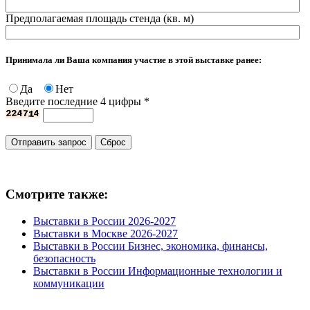
Предполагаемая площадь стенда (кв. м)
Принимала ли Ваша компания участие в этой выставке ранее:
Да
Нет
Введите последние 4 цифры
*
Смотрите также:
Выставки в России 2026-2027
Выставки в Москве 2026-2027
Выставки в России Бизнес, экономика, финансы,
безопасность
Выставки в России Информационные технологии и
коммуникации