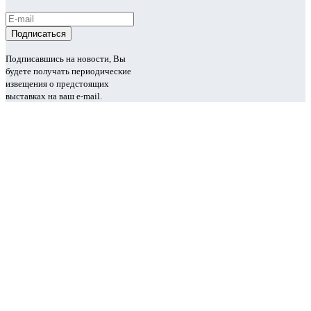
Подписавшись на новости, Вы
будете получать периодические
извещения о предстоящих
выставках на ваш e-mail.