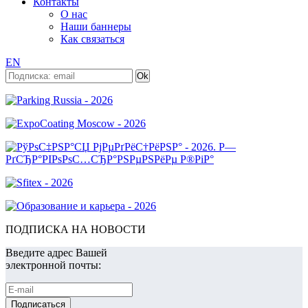
Контакты
О нас
Наши баннеры
Как связаться
EN
ПОДПИСКА НА НОВОСТИ
Введите адрес Вашей
электронной почты: