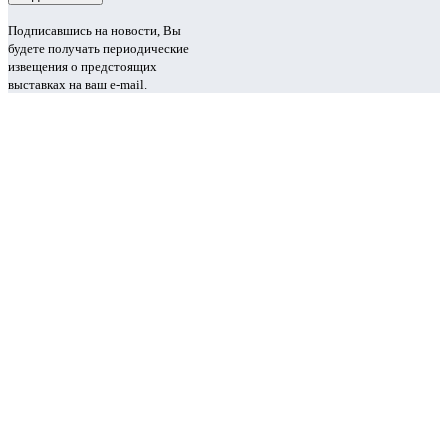
Подписавшись на новости, Вы
будете получать периодические
извещения о предстоящих
выставках на ваш e-mail.