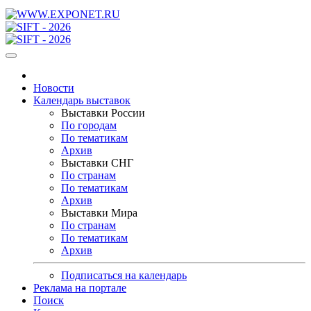
Новости
Календарь выставок
Выставки России
По городам
По тематикам
Архив
Выставки СНГ
По странам
По тематикам
Архив
Выставки Мира
По странам
По тематикам
Архив
Подписаться на календарь
Реклама на портале
Поиск