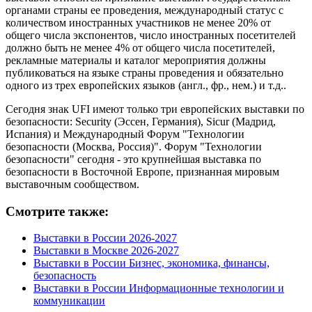
органами страны ее проведения, международный статус с
количеством иностранных участников не менее 20% от
общего числа экспонентов, число иностранных посетителей
должно быть не менее 4% от общего числа посетителей,
рекламные материалы и каталог мероприятия должны
публиковаться на языке страны проведения и обязательно
одного из трех европейских языков (англ., фр., нем.) и т.д..
Сегодня знак UFI имеют только три европейских выставки по
безопасности: Security (Эссен, Германия), Sicur (Мадрид,
Испания) и Международный Форум "Технологии
безопасности (Москва, Россия)". Форум "Технологии
безопасности" сегодня - это крупнейшая выставка по
безопасности в Восточной Европе, признанная мировым
выставочным сообществом.
Смотрите также:
Выставки в России 2026-2027
Выставки в Москве 2026-2027
Выставки в России Бизнес, экономика, финансы,
безопасность
Выставки в России Информационные технологии и
коммуникации