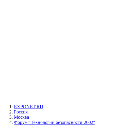
EXPONET.RU
Россия
Москва
Форум "Технологии безопасности-2002"