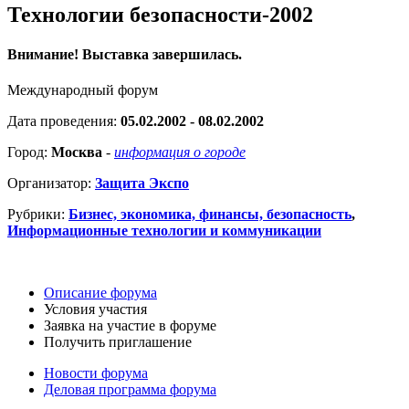
Технологии безопасности-2002
Внимание! Выставка завершилась.
Международный форум
Дата проведения:
05.02.2002 - 08.02.2002
Город:
Москва
-
информация о городе
Организатор:
Защита Экспо
Рубрики:
Бизнес, экономика, финансы, безопасность
,
Информационные технологии и коммуникации
Описание форума
Условия участия
Заявка на участие в форуме
Получить приглашение
Новости форума
Деловая программа форума