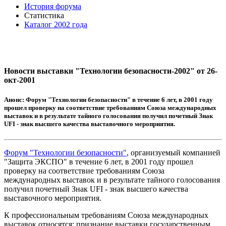
История форума
Статистика
Каталог 2002 года
Новости выставки "Технологии безопасности-2002" от 26-
окт-2001
Анонс:
Форум "Технологии безопасности" в течение 6 лет, в 2001 году
прошел проверку на соответствие требованиям Союза международных
выставок и в результате тайного голосования получил почетный Знак
UFI - знак высшего качества выставочного мероприятия.
Форум "Технологии безопасности"
, организуемый компанией
"Защита ЭКСПО" в течение 6 лет, в 2001 году прошел
проверку на соответствие требованиям Союза
международных выставок и в результате тайного голосования
получил почетный Знак UFI - знак высшего качества
выставочного мероприятия.
К профессиональным требованиям Союза международных
выставок относятся: признание выставки государственным