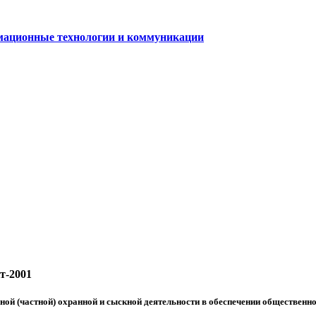
ационные технологии и коммуникации
т-2001
ной (частной) охранной и сыскной деятельности в обеспечении общественн