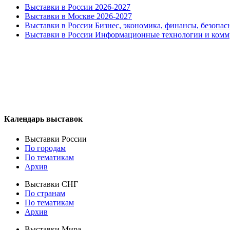
Выставки в России 2026-2027
Выставки в Москве 2026-2027
Выставки в России Бизнес, экономика, финансы, безопас
Выставки в России Информационные технологии и ком
Календарь выставок
Выставки России
По городам
По тематикам
Архив
Выставки СНГ
По странам
По тематикам
Архив
Выставки Мира