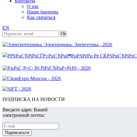
Контакты
О нас
Наши баннеры
Как связаться
EN
ПОДПИСКА НА НОВОСТИ
Введите адрес Вашей
электронной почты: