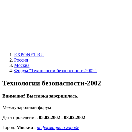
EXPONET.RU
Россия
Москва
Форум "Технологии безопасности-2002"
Технологии безопасности-2002
Внимание! Выставка завершилась.
Международный форум
Дата проведения:
05.02.2002 - 08.02.2002
Город:
Москва
-
информация о городе