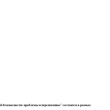
ой безопасности: проблемы и перспективы" состоится в рамках