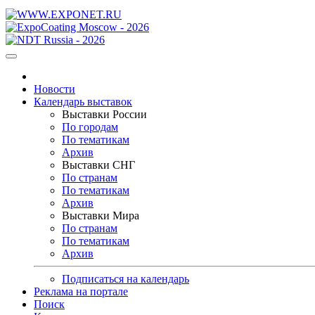
Новости
Календарь выставок
Выставки России
По городам
По тематикам
Архив
Выставки СНГ
По странам
По тематикам
Архив
Выставки Мира
По странам
По тематикам
Архив
Подписаться на календарь
Реклама на портале
Поиск