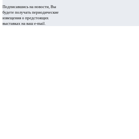
Подписавшись на новости, Вы
будете получать периодические
извещения о предстоящих
выставках на ваш e-mail.