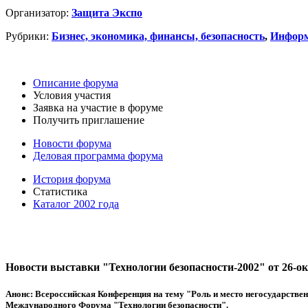
Организатор:
Защита Экспо
Рубрики:
Бизнес, экономика, финансы, безопасность
,
Информ
Описание форума
Условия участия
Заявка на участие в форуме
Получить приглашение
Новости форума
Деловая программа форума
История форума
Статистика
Каталог 2002 года
Новости выставки "Технологии безопасности-2002" от 26-ок
Анонс:
Всероссийская Конференция на тему "Роль и место негосударствен
Международного Форума "Технологии безопасности".