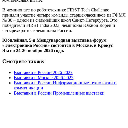
комплексных БПЛА.
В чемпионате по робототехнике FIRST Tech Challenge
приняли участие четыре команды старшеклассников из ГФМЛ
№ 30 – одной из сильнейших школ Санкт-Петербурга. Это
победители FIRST India 2023, чемпионы Южной Кореи и
четырехкратные чемпионы России.
Юбилейная, 5-я Международная выставка-форум
«Электроника России» состоится в Москве, в Крокус
Экспо 24-26 ноября 2026 года.
Смотрите также:
Выставки в России 2026-2027
Выставки в Москве 2026-2027
Выставки в России Информационные технологии и
коммуникации
Выставки в России Промышленные выставки