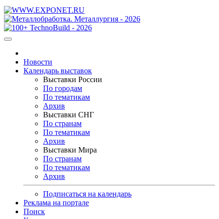
Новости
Календарь выставок
Выставки России
По городам
По тематикам
Архив
Выставки СНГ
По странам
По тематикам
Архив
Выставки Мира
По странам
По тематикам
Архив
Подписаться на календарь
Реклама на портале
Поиск