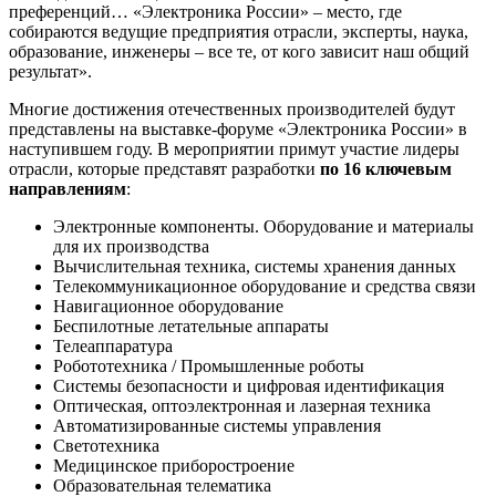
преференций… «Электроника России» – место, где
собираются ведущие предприятия отрасли, эксперты, наука,
образование, инженеры – все те, от кого зависит наш общий
результат».
Многие достижения отечественных производителей будут
представлены на выставке-форуме «Электроника России» в
наступившем году. В мероприятии примут участие лидеры
отрасли, которые представят разработки
по 16 ключевым
направлениям
:
Электронные компоненты. Оборудование и материалы
для их производства
Вычислительная техника, системы хранения данных
Телекоммуникационное оборудование и средства связи
Навигационное оборудование
Беспилотные летательные аппараты
Телеаппаратура
Робототехника / Промышленные роботы
Системы безопасности и цифровая идентификация
Оптическая, оптоэлектронная и лазерная техника
Автоматизированные системы управления
Светотехника
Медицинское приборостроение
Образовательная телематика