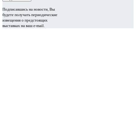
Подписавшись на новости, Вы
будете получать периодические
извещения о предстоящих
выставках на ваш e-mail.