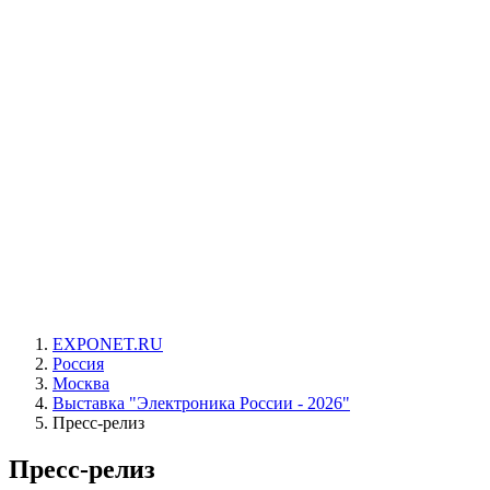
EXPONET.RU
Россия
Москва
Выставка "Электроника России - 2026"
Пресс-релиз
Пресс-релиз