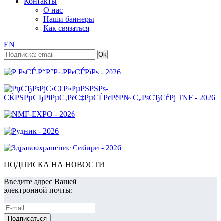
Контакты
О нас
Наши баннеры
Как связаться
EN
ПОДПИСКА НА НОВОСТИ
Введите адрес Вашей
электронной почты: