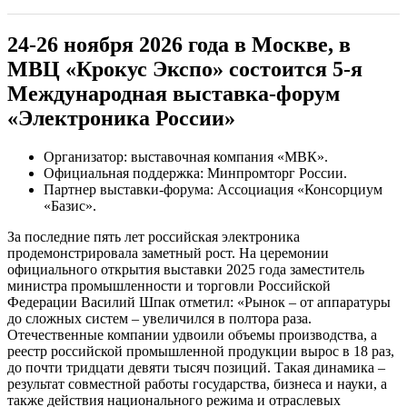
24-26 ноября 2026 года в Москве, в
МВЦ «Крокус Экспо» состоится 5-я
Международная выставка-форум
«Электроника России»
Организатор: выставочная компания «МВК».
Официальная поддержка: Минпромторг России.
Партнер выставки-форума: Ассоциация «Консорциум
«Базис».
За последние пять лет российская электроника
продемонстрировала заметный рост. На церемонии
официального открытия выставки 2025 года заместитель
министра промышленности и торговли Российской
Федерации Василий Шпак отметил: «Рынок – от аппаратуры
до сложных систем – увеличился в полтора раза.
Отечественные компании удвоили объемы производства, а
реестр российской промышленной продукции вырос в 18 раз,
до почти тридцати девяти тысяч позиций. Такая динамика –
результат совместной работы государства, бизнеса и науки, а
также действия национального режима и отраслевых