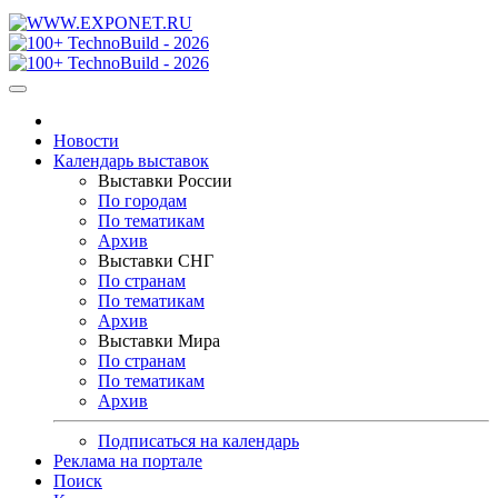
Новости
Календарь выставок
Выставки России
По городам
По тематикам
Архив
Выставки СНГ
По странам
По тематикам
Архив
Выставки Мира
По странам
По тематикам
Архив
Подписаться на календарь
Реклама на портале
Поиск