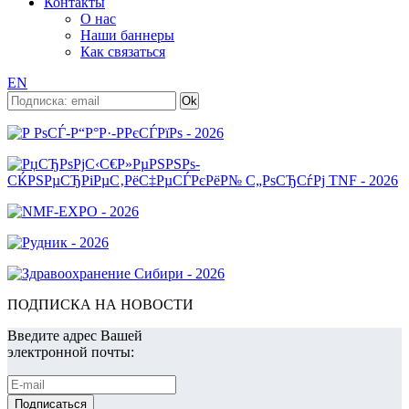
Контакты
О нас
Наши баннеры
Как связаться
EN
ПОДПИСКА НА НОВОСТИ
Введите адрес Вашей
электронной почты: