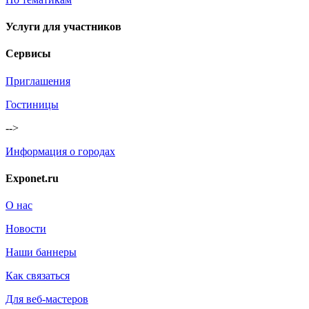
Услуги для участников
Сервисы
Приглашения
Гостиницы
-->
Информация о городах
Exponet.ru
О нас
Новости
Наши баннеры
Как связаться
Для веб-мастеров