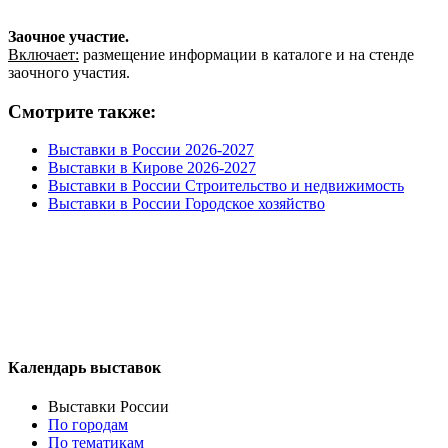
Заочное участие.
Включает:
размещение информации в каталоге и на стенде
заочного участия.
Смотрите также:
Выставки в России 2026-2027
Выставки в Кирове 2026-2027
Выставки в России Строительство и недвижимость
Выставки в России Городское хозяйство
Календарь выставок
Выставки России
По городам
По тематикам