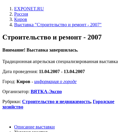
EXPONET.RU
Россия
Киров
Выставка "Строительство и ремонт - 2007"
Строительство и ремонт - 2007
Внимание! Выставка завершилась.
Традиционная апрельская специализированная выставка
Дата проведения:
11.04.2007 - 13.04.2007
Город:
Киров
-
информация о городе
Организатор:
ВЯТКА-Экспо
Рубрики:
Строительство и недвижимость
,
Городское
хозяйство
Описание выставки