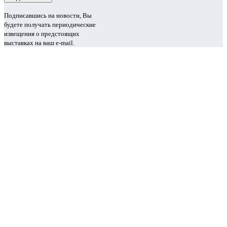
Подписавшись на новости, Вы
будете получать периодические
извещения о предстоящих
выставках на ваш e-mail.