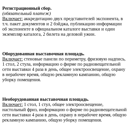
Регистрационный сбор.
(обязательный платеж)
Включает:
аккредитацию двух представителей экспонента, в
т.ч. пакет документов и 2 бэйджа, публикацию информации
об экспоненте в официальном каталоге выставки и один
экземпляр каталога, 2 билета на деловой ужин.
Оборудованная выставочная площадь.
Включает:
стеновые панели по периметру, фризовую надпись,
1 стол, 2 стула, информацию о фирме по радиовещательной
сети выставки 4 раза в день, общее электроосвещение, охрану
в нерабочее время, общую рекламную кампанию, общую
уборку помещения.
Необорудованная выставочная площадь.
Включает:
1 стол, 1 стул, общее электроосвещение,
настольный фриз, информацию о фирме по радиовещательной
сети выставки 4 раза в день, охрану в нерабочее время, общую
рекламную кампанию, общую уборку помещения.