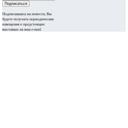
Подписавшись на новости, Вы
будете получать периодические
извещения о предстоящих
выставках на ваш e-mail.