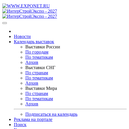
Новости
Календарь выставок
Выставки России
По городам
По тематикам
Архив
Выставки СНГ
По странам
По тематикам
Архив
Выставки Мира
По странам
По тематикам
Архив
Подписаться на календарь
Реклама на портале
Поиск