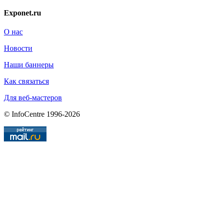
Exponet.ru
О нас
Новости
Наши баннеры
Как связаться
Для веб-мастеров
© InfoCentre 1996-2026