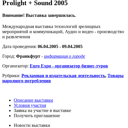
Prolight + Sound 2005
Внимание! Выставка завершилась.
Международная выставка технологий зрелищных
мероприятий и коммуникаций, Аудио и видео - производство
и развлечения
Дата проведения:
06.04.2005 - 09.04.2005
Город:
Франкфурт
-
информация о городе
Организатор:
Euro Expo - организатор бизнес-туров
Рубрики:
Рекламная и издательская деятельность
,
Товары
народного потребления
Описание выставки
Условия участия
Заявка на участие в выставке
Получить приглашение
Новости выставки