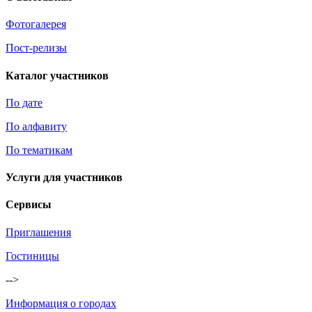
Фотогалерея
Пост-релизы
Каталог участников
По дате
По алфавиту
По тематикам
Услуги для участников
Сервисы
Приглашения
Гостиницы
-->
Информация о городах