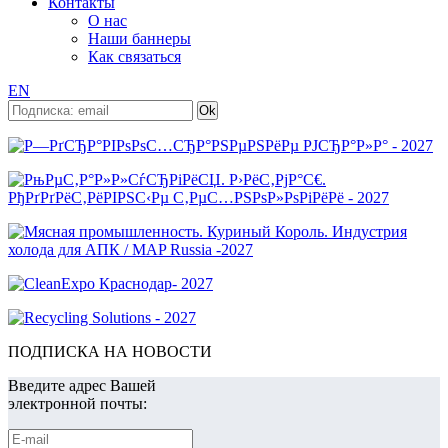
Контакты
О нас
Наши баннеры
Как связаться
EN
ПОДПИСКА НА НОВОСТИ
Введите адрес Вашей
электронной почты: