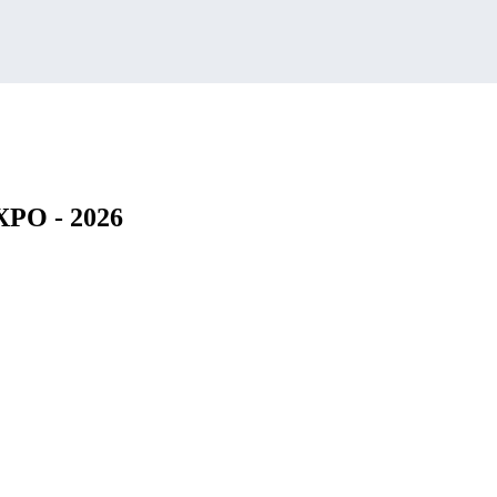
XPO - 2026