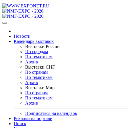
Новости
Календарь выставок
Выставки России
По городам
По тематикам
Архив
Выставки СНГ
По странам
По тематикам
Архив
Выставки Мира
По странам
По тематикам
Архив
Подписаться на календарь
Реклама на портале
Поиск