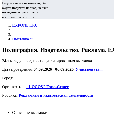
Подписавшись на новости, Вы
будете получать периодические
извещения о предстоящих
выставках на ваш e-mail.
EXPONET.RU
Выставка ""
Полиграфия. Издательство. Реклама. E
24-я международная специализированная выставка
Дата проведения:
04.09.2026 - 06.09.2026
Участвовать...
Город:
Организатор:
"LOGOS" Expo-Center
Рубрика:
Рекламная и издательская деятельность
Описание выставки