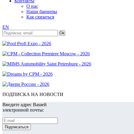
Контакты
О нас
Наши баннеры
Как связаться
EN
ПОДПИСКА НА НОВОСТИ
Введите адрес Вашей
электронной почты: