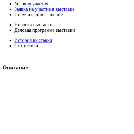
Условия участия
Заявка на участие в выставке
Получить приглашение
Новости выставки
Деловая программа выставки
История выставки
Статистика
Описание