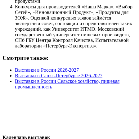
продуктами.
Конкурсы для производителей «Наша Марка», «Выбор
Сетей», «Инновационный Продукт», «Продукты для
ЗОЖ». Оценкой конкурсных заявок займётся
экспертный совет, состоящий из представителей таких
учреждений, как Университет ИТМО, Московский
государственный университет пищевых производств,
СПб ГБУ Центра Контроля Качества, Испытательной
лаборатории «Петербург-Экспертиза».
Смотрите также:
Выставки в России 2026-2027
Выставки в Санкт-Петербурге 2026-2027
Выставки в России Сельское хозяйство, пищевая
промышленность
Календарь выставок