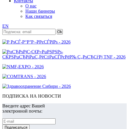
Контакты
О нас
Наши баннеры
Как связаться
EN
ПОДПИСКА НА НОВОСТИ
Введите адрес Вашей
электронной почты: