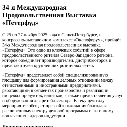
34-я Международная
Продовольственная Выставка
«Петерфуд»
С 25 по 27 ноября 2025 года в Санкт-Петербурге, в
конгрессно-выставочном комплексе «Экспофорум», пройдёт
34-я Международная продовольственная выставка
«Петерфуд». Это одно из ключевых событий в сфере
продовольственного ритейла Северо-Западного региона,
которое объединяет производителей, дистрибьюторов и
представителей крупнейших розничных сетей.
«Петерфуд» представляет собой специализированную
площадку для формирования деловых отношений между
отечественными и иностранными предприятиями,
работающими в сегментах производства и реализации
пищевых продуктов, напитков, а также предоставления услуг
и оборудования для ритейл-сектора. В текущем году
мероприятие обещает превзойти ожидания благодаря
расширенному спектру деловой программы и активному
вовлечению лидеров индустрии.
Деловая программа: