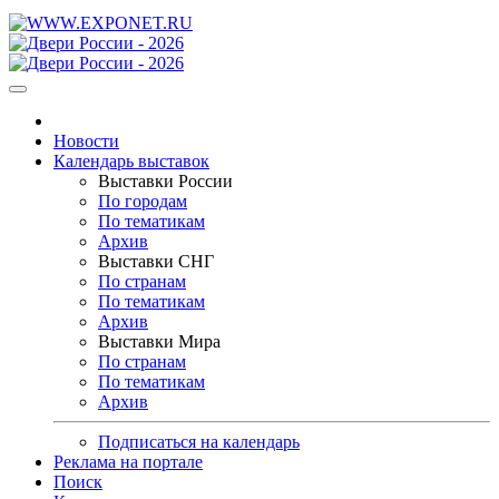
Новости
Календарь выставок
Выставки России
По городам
По тематикам
Архив
Выставки СНГ
По странам
По тематикам
Архив
Выставки Мира
По странам
По тематикам
Архив
Подписаться на календарь
Реклама на портале
Поиск