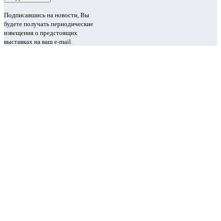
Подписавшись на новости, Вы
будете получать периодические
извещения о предстоящих
выставках на ваш e-mail.