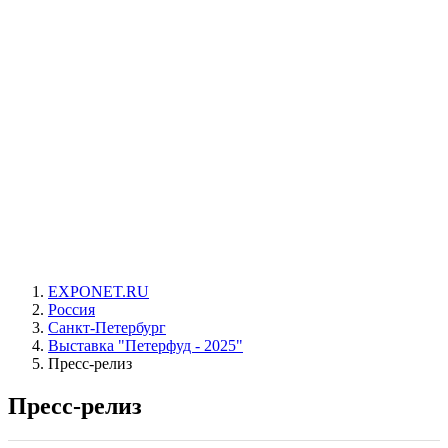
EXPONET.RU
Россия
Санкт-Петербург
Выставка "Петерфуд - 2025"
Пресс-релиз
Пресс-релиз