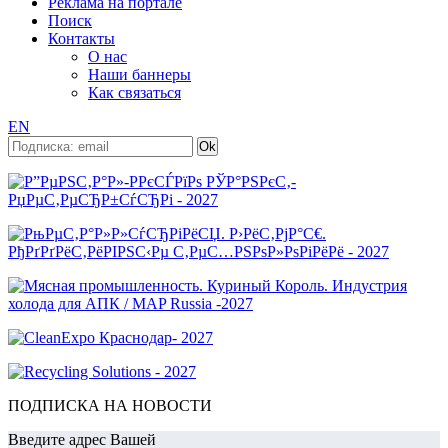
Реклама на портале
Поиск
Контакты
О нас
Наши баннеры
Как связаться
EN
ПОДПИСКА НА НОВОСТИ
Введите адрес Вашей