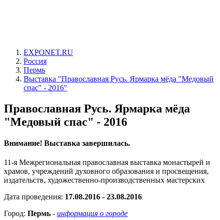
EXPONET.RU
Россия
Пермь
Выставка "Православная Русь. Ярмарка мёда "Медовый
спас" - 2016"
Православная Русь. Ярмарка мёда
"Медовый спас" - 2016
Внимание! Выставка завершилась.
11-я Межрегиональная православная выставка монастырей и
храмов, учреждений духовного образования и просвещения,
издательств, художественно-производственных мастерских
Дата проведения:
17.08.2016 - 23.08.2016
Город:
Пермь
-
информация о городе