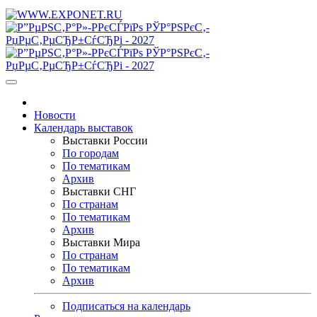
Новости
Календарь выставок
Выставки России
По городам
По тематикам
Архив
Выставки СНГ
По странам
По тематикам
Архив
Выставки Мира
По странам
По тематикам
Архив
Подписаться на календарь