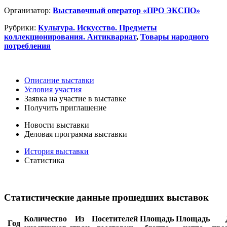
Организатор:
Выставочный оператор «ПРО ЭКСПО»
Рубрики:
Культура. Искусство. Предметы
коллекционирования. Антиквариат
,
Товары народного
потребления
Описание выставки
Условия участия
Заявка на участие в выставке
Получить приглашение
Новости выставки
Деловая программа выставки
История выставки
Статистика
Статистические данные прошедших выставок
Количество
Из
Посетителей
Площадь
Площадь
Год