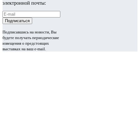
электронной почты:
Подписавшись на новости, Вы
будете получать периодические
извещения о предстоящих
выставках на ваш e-mail.