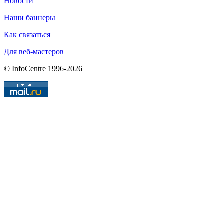
Новости
Наши баннеры
Как связаться
Для веб-мастеров
© InfoCentre 1996-2026