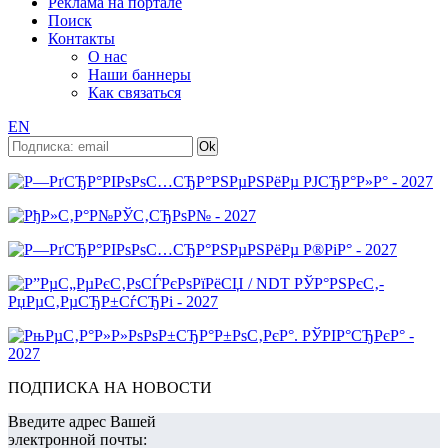
Реклама на портале
Поиск
Контакты
О нас
Наши баннеры
Как связаться
EN
ПОДПИСКА НА НОВОСТИ
Введите адрес Вашей
электронной почты: