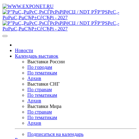
Новости
Календарь выставок
Выставки России
По городам
По тематикам
Архив
Выставки СНГ
По странам
По тематикам
Архив
Выставки Мира
По странам
По тематикам
Архив
Подписаться на календарь