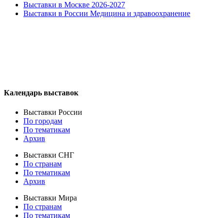
Выставки в Москве 2026-2027
Выставки в России Медицина и здравоохранение
Календарь выставок
Выставки России
По городам
По тематикам
Архив
Выставки СНГ
По странам
По тематикам
Архив
Выставки Мира
По странам
По тематикам