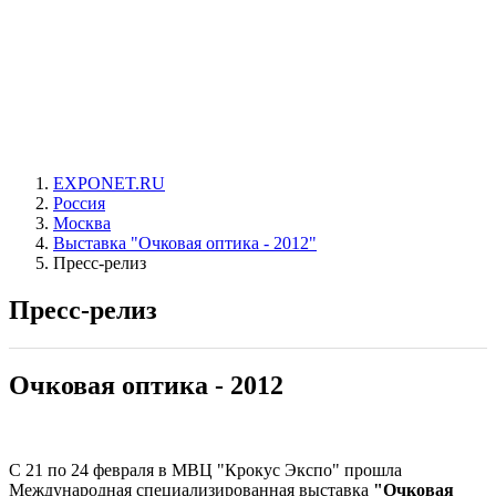
EXPONET.RU
Россия
Москва
Выставка "Очковая оптика - 2012"
Пресс-релиз
Пресс-релиз
Очковая оптика - 2012
С 21 по 24 февраля в МВЦ "Крокус Экспо" прошла
Международная специализированная выставка
"Очковая