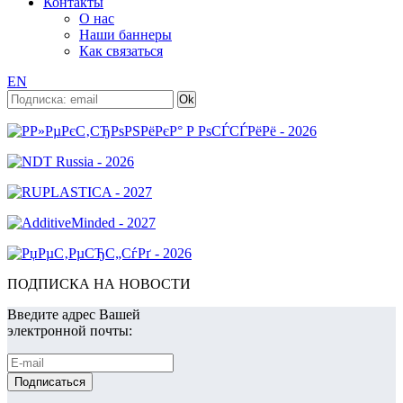
Контакты
О нас
Наши баннеры
Как связаться
EN
ПОДПИСКА НА НОВОСТИ
Введите адрес Вашей
электронной почты: