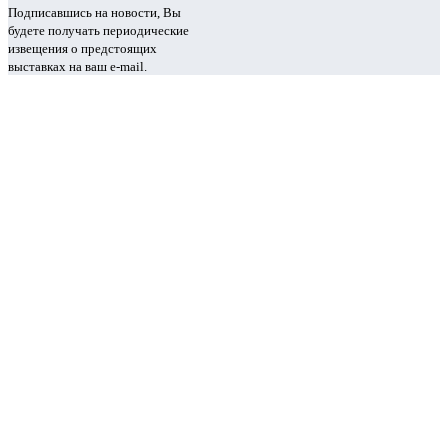
Подписавшись на новости, Вы
будете получать периодические
извещения о предстоящих
выставках на ваш e-mail.