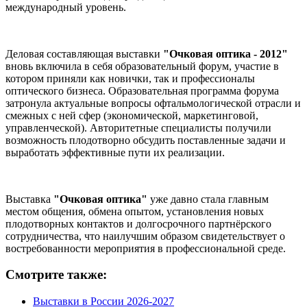
международный уровень.
Деловая составляющая выставки
"Очковая оптика - 2012"
вновь включила в себя образовательный форум, участие в
котором приняли как новички, так и профессионалы
оптического бизнеса. Образовательная программа форума
затронула актуальные вопросы офтальмологической отрасли и
смежных с ней сфер (экономической, маркетинговой,
управленческой). Авторитетные специалисты получили
возможность плодотворно обсудить поставленные задачи и
выработать эффективные пути их реализации.
Выставка
"Очковая оптика"
уже давно стала главным
местом общения, обмена опытом, установления новых
плодотворных контактов и долгосрочного партнёрского
сотрудничества, что наилучшим образом свидетельствует о
востребованности мероприятия в профессиональной среде.
Смотрите также:
Выставки в России 2026-2027