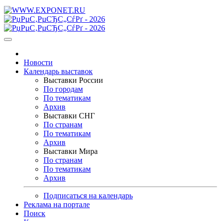
Новости
Календарь выставок
Выставки России
По городам
По тематикам
Архив
Выставки СНГ
По странам
По тематикам
Архив
Выставки Мира
По странам
По тематикам
Архив
Подписаться на календарь
Реклама на портале
Поиск