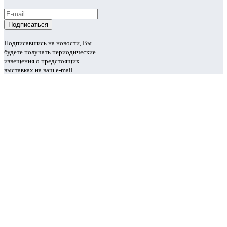
Подписавшись на новости, Вы
будете получать периодические
извещения о предстоящих
выставках на ваш e-mail.