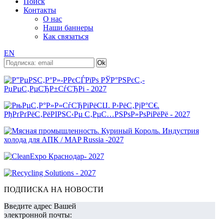
Поиск
Контакты
О нас
Наши баннеры
Как связаться
EN
ПОДПИСКА НА НОВОСТИ
Введите адрес Вашей
электронной почты: