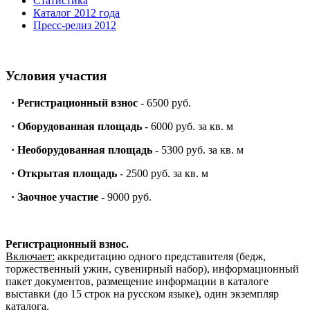
Статистика
Каталог 2012 года
Пресс-релиз 2012
Условия участия
·
Регистрационный взнос
- 6500 руб.
·
Оборудованная площадь
- 6000 руб. за кв. м
·
Необорудованная площадь
- 5300 руб. за кв. м
·
Открытая площадь
- 2500 руб. за кв. м
·
Заочное участие
- 9000 руб.
Регистрационный взнос.
Включает:
аккредитацию одного представителя (бедж,
торжественный ужин, сувенирный набор), информационный
пакет документов, размещение информации в каталоге
выставки (до 15 строк на русском языке), один экземпляр
каталога.