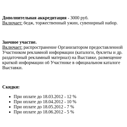
Дополнительная аккредитация
- 3000 руб.
Включает:
бедж, торжественный ужин, сувенирный набор.
Заочное участие.
Включает:
распространение Организатором предоставленной
Участником рекламной информации (каталоги, буклеты и др.
раздаточный рекламный материал) на Выставке, размещение
краткой информации об Участнике в официальном каталоге
Выставки.
Скидки:
При оплате до 18.03.2012 - 12 %
При оплате до 18.04.2012 - 10 %
При оплате до 18.05.2012 - 7 %
При оплате до 18.06.2012 - 5 %