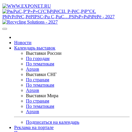
Новости
Календарь выставок
Выставки России
По городам
По тематикам
Архив
Выставки СНГ
По странам
По тематикам
Архив
Выставки Мира
По странам
По тематикам
Архив
Подписаться на календарь
Реклама на портале