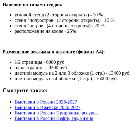
Наценки по типам стендов:
угловой стенд (2 стороны открыты) - 10 %
стенд "полуостров" (3 стороны открыты) - 15 %
стенд "остров" (4 стороны открыты) - 20 %
расположение на входе - 25%
Размещение рекламы в каталоге (формат А4):
1/2 страницы - 6000 руб.
одна страница - 9200 руб.
цветной модуль на 2 или 3 обложке (1 стр.) - 13400 руб.
цветной модуль на 4 обложке (1 стр.) - 16000 руб.
Смотрите также:
Выставки в России 2026-2027
Выставки в Ижевске 2026-2027
Выставки в России Природные ресурсы
Выставки в России Нефть, газ, химия