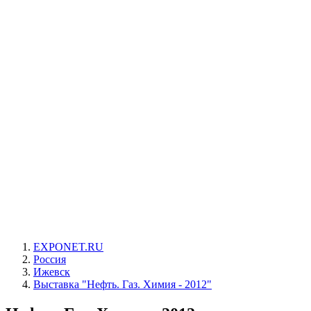
EXPONET.RU
Россия
Ижевск
Выставка "Нефть. Газ. Химия - 2012"