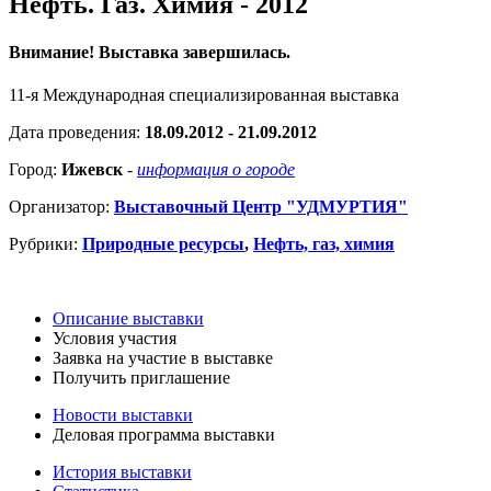
Нефть. Газ. Химия - 2012
Внимание! Выставка завершилась.
11-я Международная специализированная выставка
Дата проведения:
18.09.2012 - 21.09.2012
Город:
Ижевск
-
информация о городе
Организатор:
Выставочный Центр "УДМУРТИЯ"
Рубрики:
Природные ресурсы
,
Нефть, газ, химия
Описание выставки
Условия участия
Заявка на участие в выставке
Получить приглашение
Новости выставки
Деловая программа выставки
История выставки