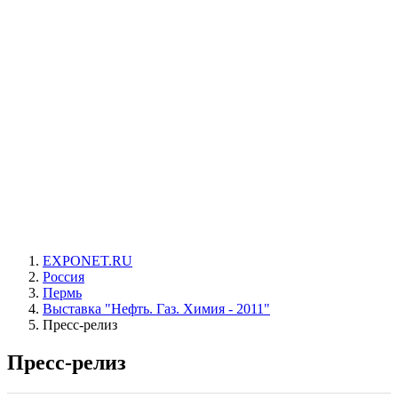
EXPONET.RU
Россия
Пермь
Выставка "Нефть. Газ. Химия - 2011"
Пресс-релиз
Пресс-релиз