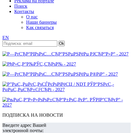
Реклама на портале
Поиск
Контакты
О нас
Наши баннеры
Как связаться
EN
ПОДПИСКА НА НОВОСТИ
Введите адрес Вашей
электронной почты: