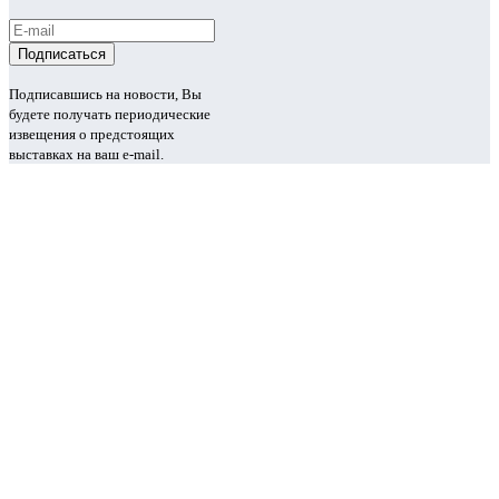
Подписавшись на новости, Вы
будете получать периодические
извещения о предстоящих
выставках на ваш e-mail.