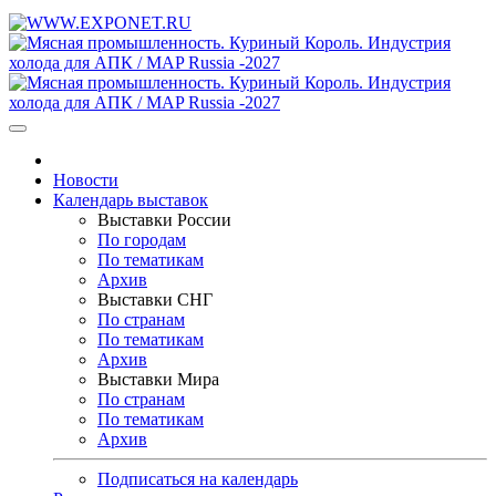
Новости
Календарь выставок
Выставки России
По городам
По тематикам
Архив
Выставки СНГ
По странам
По тематикам
Архив
Выставки Мира
По странам
По тематикам
Архив
Подписаться на календарь