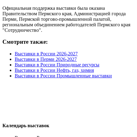
Официальная поддержка выставки была оказана
Правительством Пермского края, Администрацией города
Перми, Пермской торгово-промышленной палатой,
региональным объединением работодателей Пермского края
"Сотрудничество".
Смотрите также:
Выставки в России 2026-2027
Выставки в Перми 2026-2027
Выставки в России Природные ресурсы
Выставки в России Нефть, газ, химия
Выставки в России Промышленные выставки
Календарь выставок