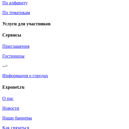
По алфавиту
По тематикам
Услуги для участников
Сервисы
Приглашения
Гостиницы
-->
Информация о городах
Exponet.ru
О нас
Новости
Наши баннеры
Как связаться