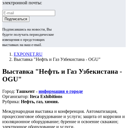
электронной почты:
Подписавшись на новости, Вы
будете получать периодические
извещения о предстоящих
выставках на ваш e-mail.
EXPONET.RU
Выставка "Нефть и Газ Узбекистана - OGU"
Выставка "Нефть и Газ Узбекистана -
OGU"
Город:
Ташкент -
информация о городе
Организатор:
Iteca Exhibitions
Рубрика:
Нефть, газ, химия.
Международная выставка и конференция. Автоматизация,
процессинговое оборудование и услуги; защита от коррозии и
изоляционное оборудование; бурение и освоение скважин;
электронное оборудование и услуги.