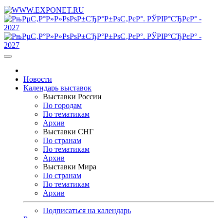
Новости
Календарь выставок
Выставки России
По городам
По тематикам
Архив
Выставки СНГ
По странам
По тематикам
Архив
Выставки Мира
По странам
По тематикам
Архив
Подписаться на календарь