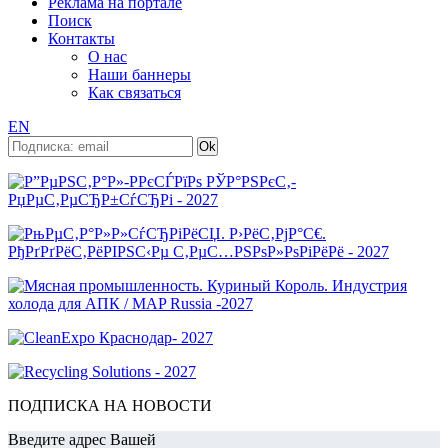
Реклама на портале
Поиск
Контакты
О нас
Наши баннеры
Как связаться
EN
ПОДПИСКА НА НОВОСТИ
Введите адрес Вашей