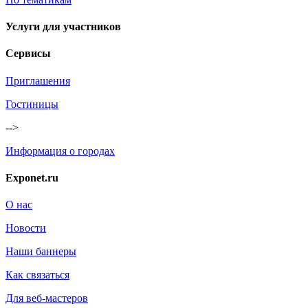
Услуги для участников
Сервисы
Приглашения
Гостиницы
-->
Информация о городах
Exponet.ru
О нас
Новости
Наши баннеры
Как связаться
Для веб-мастеров