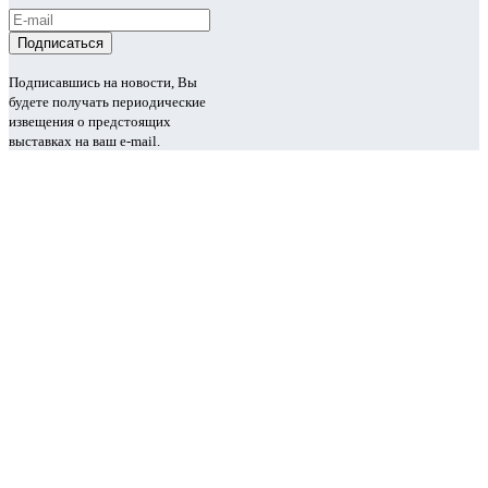
Подписавшись на новости, Вы
будете получать периодические
извещения о предстоящих
выставках на ваш e-mail.