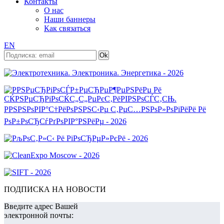
Контакты
О нас
Наши баннеры
Как связаться
EN
ПОДПИСКА НА НОВОСТИ
Введите адрес Вашей
электронной почты: