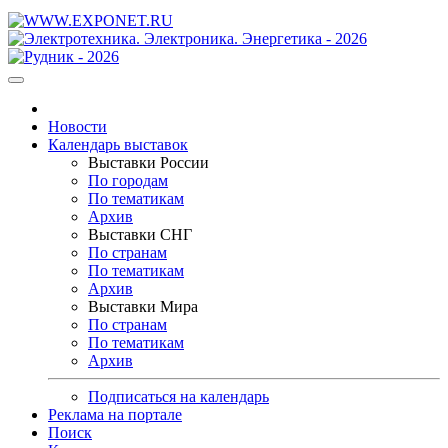
Новости
Календарь выставок
Выставки России
По городам
По тематикам
Архив
Выставки СНГ
По странам
По тематикам
Архив
Выставки Мира
По странам
По тематикам
Архив
Подписаться на календарь
Реклама на портале
Поиск