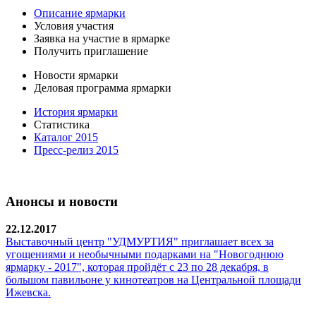
Описание ярмарки
Условия участия
Заявка на участие в ярмарке
Получить приглашение
Новости ярмарки
Деловая программа ярмарки
История ярмарки
Статистика
Каталог 2015
Пресс-релиз 2015
Анонсы и новости
22.12.2017
Выставочный центр "УДМУРТИЯ" приглашает всех за
угощениями и необычными подарками на "Новогоднюю
ярмарку - 2017", которая пройдёт с 23 по 28 декабря, в
большом павильоне у кинотеатров на Центральной площади
Ижевска.