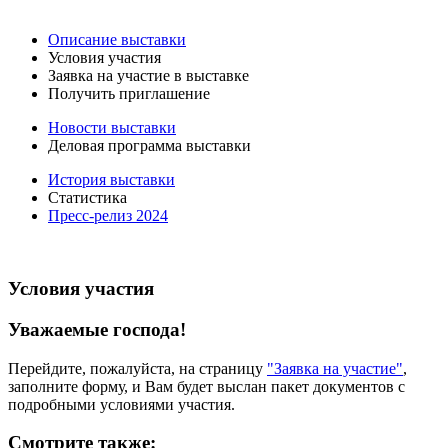
Описание выставки
Условия участия
Заявка на участие в выставке
Получить приглашение
Новости выставки
Деловая программа выставки
История выставки
Статистика
Пресс-релиз 2024
Условия участия
Уважаемые господа!
Перейдите, пожалуйста, на страницу
"Заявка на участие"
,
заполните форму, и Вам будет выслан пакет документов с
подробными условиями участия.
Смотрите также: