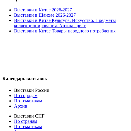
Выставки в Китае 2026-2027
Выставки в Шанхае 2026-2027
Выставки в Китае Культура. Искусство. Предметы
коллекционирования. Антиквариат
Выставки в Китае Товары народного потребления
Календарь выставок
Выставки России
По городам
По тематикам
Архив
Выставки СНГ
По странам
По тематикам