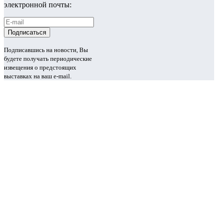
электронной почты:
Подписавшись на новости, Вы
будете получать периодические
извещения о предстоящих
выставках на ваш e-mail.