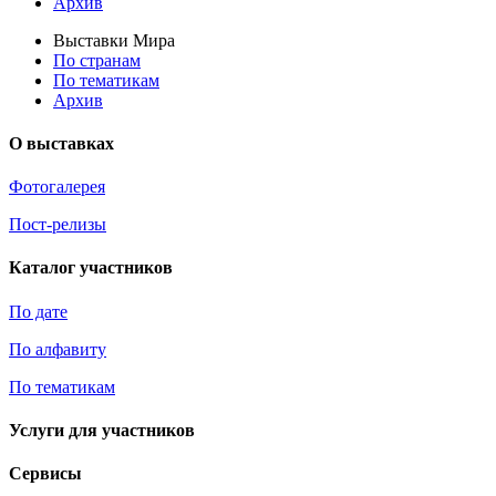
Архив
Выставки Мира
По странам
По тематикам
Архив
О выставках
Фотогалерея
Пост-релизы
Каталог участников
По дате
По алфавиту
По тематикам
Услуги для участников
Сервисы