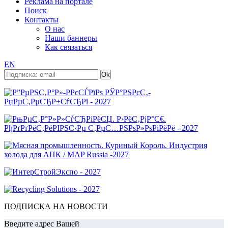
Реклама на портале
Поиск
Контакты
О нас
Наши баннеры
Как связаться
EN
ПОДПИСКА НА НОВОСТИ
Введите адрес Вашей