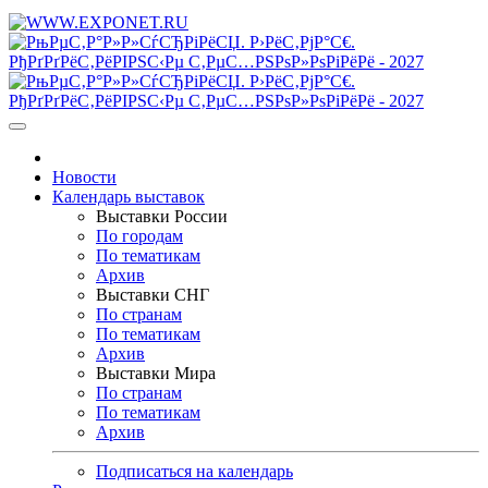
Новости
Календарь выставок
Выставки России
По городам
По тематикам
Архив
Выставки СНГ
По странам
По тематикам
Архив
Выставки Мира
По странам
По тематикам
Архив
Подписаться на календарь