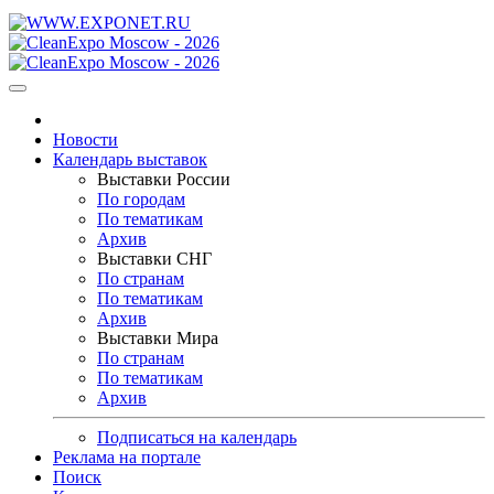
Новости
Календарь выставок
Выставки России
По городам
По тематикам
Архив
Выставки СНГ
По странам
По тематикам
Архив
Выставки Мира
По странам
По тематикам
Архив
Подписаться на календарь
Реклама на портале
Поиск