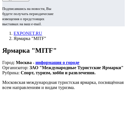
Подписавшись на новости, Вы
будете получать периодические
извещения о предстоящих
выставках на ваш e-mail.
EXPONET.RU
Ярмарка "MITF"
Ярмарка "MITF"
Город:
Москва -
информация о городе
Организатор:
ЗАО "Международные Туристские Ярмарки"
Рубрика:
Спорт, туризм, хобби и развлечения.
Московская международная туристская ярмарка, посвящённая
всем направлениям и видам туризма.