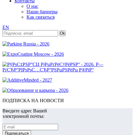
Контакты
О нас
Наши баннеры
Как связаться
EN
ПОДПИСКА НА НОВОСТИ
Введите адрес Вашей
электронной почты: