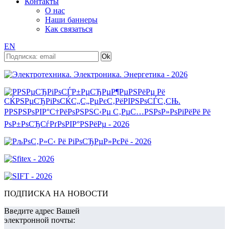
Контакты
О нас
Наши баннеры
Как связаться
EN
ПОДПИСКА НА НОВОСТИ
Введите адрес Вашей
электронной почты: