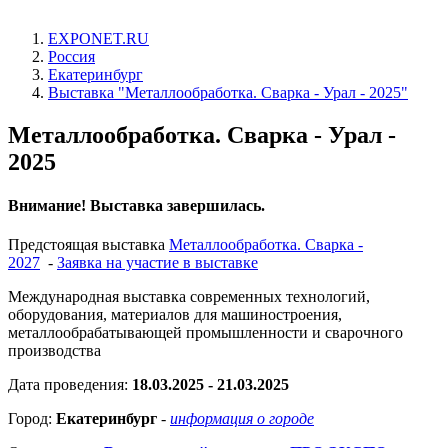
EXPONET.RU
Россия
Екатеринбург
Выставка "Металлообработка. Сварка - Урал - 2025"
Металлообработка. Сварка - Урал -
2025
Внимание! Выставка завершилась.
Предстоящая выставка
Металлообработка. Сварка -
2027
-
Заявка на участие в выставке
Международная выставка современных технологий,
оборудования, материалов для машиностроения,
металлообрабатывающей промышленности и сварочного
производства
Дата проведения:
18.03.2025 - 21.03.2025
Город:
Екатеринбург
-
информация о городе