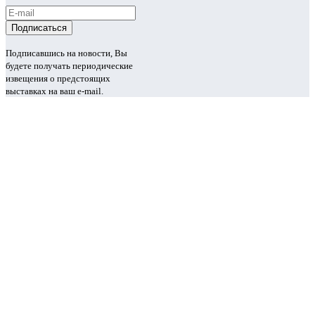
Подписавшись на новости, Вы
будете получать периодические
извещения о предстоящих
выставках на ваш e-mail.