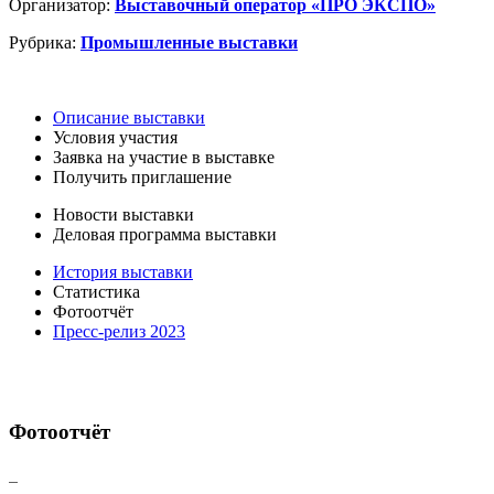
Организатор:
Выставочный оператор «ПРО ЭКСПО»
Рубрика:
Промышленные выставки
Описание выставки
Условия участия
Заявка на участие в выставке
Получить приглашение
Новости выставки
Деловая программа выставки
История выставки
Статистика
Фотоотчёт
Пресс-релиз 2023
Фотоотчёт