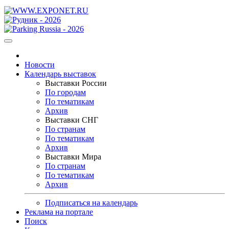
Новости
Календарь выставок
Выставки России
По городам
По тематикам
Архив
Выставки СНГ
По странам
По тематикам
Архив
Выставки Мира
По странам
По тематикам
Архив
Подписаться на календарь
Реклама на портале
Поиск