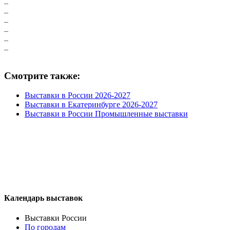
Смотрите также:
Выставки в России 2026-2027
Выставки в Екатеринбурге 2026-2027
Выставки в России Промышленные выставки
Календарь выставок
Выставки России
По городам