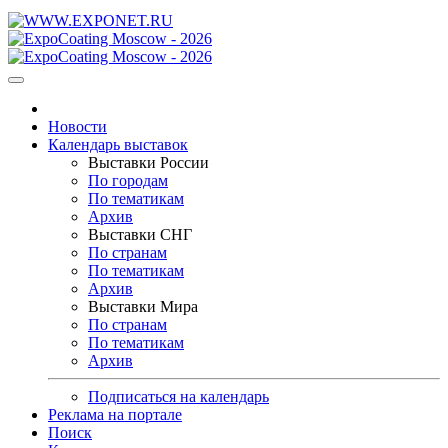
Новости
Календарь выставок
Выставки России
По городам
По тематикам
Архив
Выставки СНГ
По странам
По тематикам
Архив
Выставки Мира
По странам
По тематикам
Архив
Подписаться на календарь
Реклама на портале
Поиск