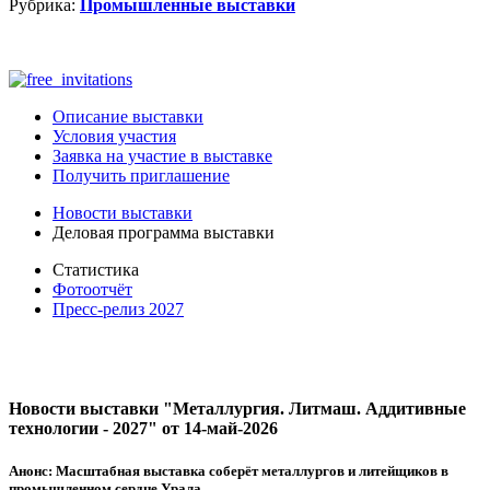
Рубрика:
Промышленные выставки
Описание выставки
Условия участия
Заявка на участие в выставке
Получить приглашение
Новости выставки
Деловая программа выставки
Статистика
Фотоотчёт
Пресс-релиз 2027
Новости выставки "Металлургия. Литмаш. Аддитивные
технологии - 2027" от 14-май-2026
Анонс:
Масштабная выставка соберёт металлургов и литейщиков в
промышленном сердце Урала