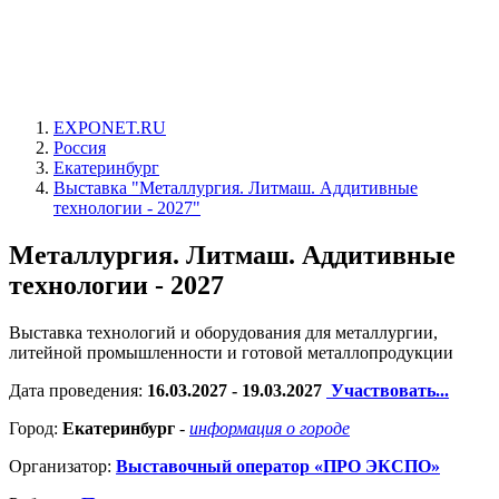
EXPONET.RU
Россия
Екатеринбург
Выставка "Металлургия. Литмаш. Аддитивные
технологии - 2027"
Металлургия. Литмаш. Аддитивные
технологии - 2027
Выставка технологий и оборудования для металлургии,
литейной промышленности и готовой металлопродукции
Дата проведения:
16.03.2027 - 19.03.2027
Участвовать...
Город:
Екатеринбург
-
информация о городе
Организатор:
Выставочный оператор «ПРО ЭКСПО»