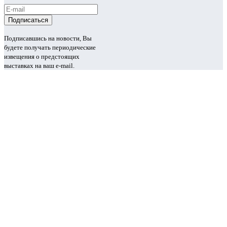
Подписавшись на новости, Вы
будете получать периодические
извещения о предстоящих
выставках на ваш e-mail.