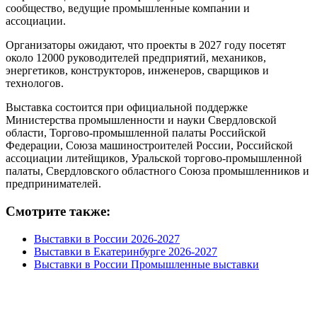
сообщество, ведущие промышленные компании и
ассоциации.
Организаторы ожидают, что проекты в 2027 году посетят
около 12000 руководителей предприятий, механиков,
энергетиков, конструкторов, инженеров, сварщиков и
технологов.
Выставка состоится при официальной поддержке
Министерства промышленности и науки Свердловской
области, Торгово-промышленной палаты Российской
Федерации, Союза машиностроителей России, Российской
ассоциации литейщиков, Уральской торгово-промышленной
палаты, Свердловского областного Союза промышленников и
предпринимателей.
Смотрите также:
Выставки в России 2026-2027
Выставки в Екатеринбурге 2026-2027
Выставки в России Промышленные выставки