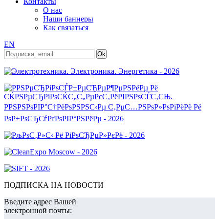
Контакты
О нас
Наши баннеры
Как связаться
EN
ПОДПИСКА НА НОВОСТИ
Введите адрес Вашей
электронной почты: