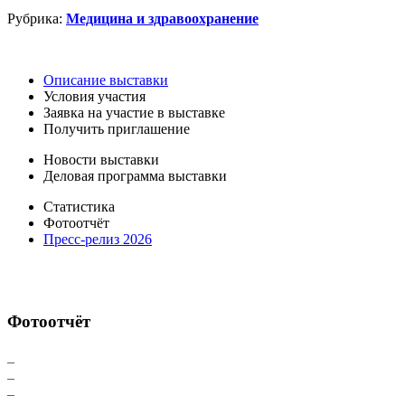
Рубрика:
Медицина и здравоохранение
Описание выставки
Условия участия
Заявка на участие в выставке
Получить приглашение
Новости выставки
Деловая программа выставки
Статистика
Фотоотчёт
Пресс-релиз 2026
Фотоотчёт