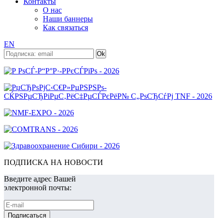
Контакты
О нас
Наши баннеры
Как связаться
EN
ПОДПИСКА НА НОВОСТИ
Введите адрес Вашей
электронной почты: