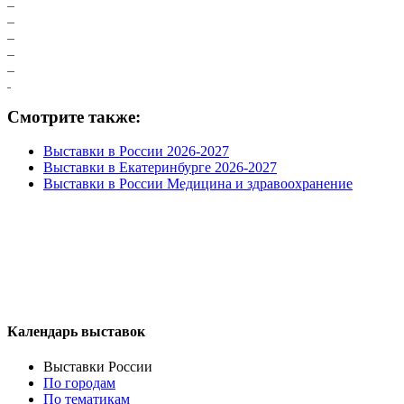
Смотрите также:
Выставки в России 2026-2027
Выставки в Екатеринбурге 2026-2027
Выставки в России Медицина и здравоохранение
Календарь выставок
Выставки России
По городам
По тематикам