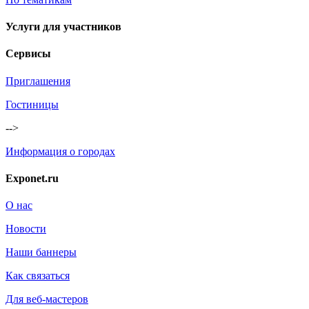
Услуги для участников
Сервисы
Приглашения
Гостиницы
-->
Информация о городах
Exponet.ru
О нас
Новости
Наши баннеры
Как связаться
Для веб-мастеров