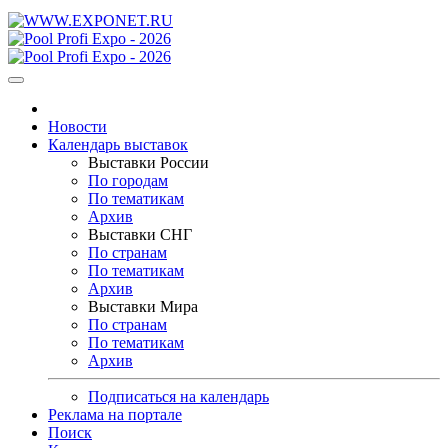
Новости
Календарь выставок
Выставки России
По городам
По тематикам
Архив
Выставки СНГ
По странам
По тематикам
Архив
Выставки Мира
По странам
По тематикам
Архив
Подписаться на календарь
Реклама на портале
Поиск