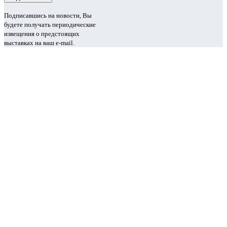
Подписавшись на новости, Вы
будете получать периодические
извещения о предстоящих
выставках на ваш e-mail.