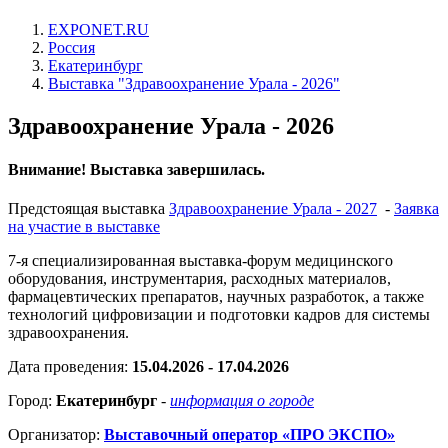
EXPONET.RU
Россия
Екатеринбург
Выставка "Здравоохранение Урала - 2026"
Здравоохранение Урала - 2026
Внимание! Выставка завершилась.
Предстоящая выставка
Здравоохранение Урала - 2027
-
Заявка
на участие в выставке
7-я специализированная выставка-форум медицинского
оборудования, инструментария, расходных материалов,
фармацевтических препаратов, научных разработок, а также
технологий цифровизации и подготовки кадров для системы
здравоохранения.
Дата проведения:
15.04.2026 - 17.04.2026
Город:
Екатеринбург
-
информация о городе
Организатор:
Выставочный оператор «ПРО ЭКСПО»