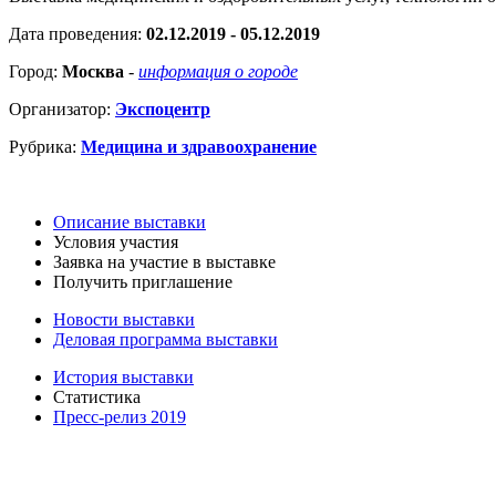
Дата проведения:
02.12.2019 - 05.12.2019
Город:
Москва
-
информация о городе
Организатор:
Экспоцентр
Рубрика:
Медицина и здравоохранение
Описание выставки
Условия участия
Заявка на участие в выставке
Получить приглашение
Новости выставки
Деловая программа выставки
История выставки
Статистика
Пресс-релиз 2019