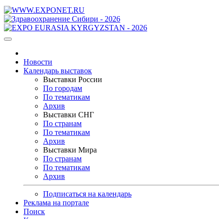
Новости
Календарь выставок
Выставки России
По городам
По тематикам
Архив
Выставки СНГ
По странам
По тематикам
Архив
Выставки Мира
По странам
По тематикам
Архив
Подписаться на календарь
Реклама на портале
Поиск