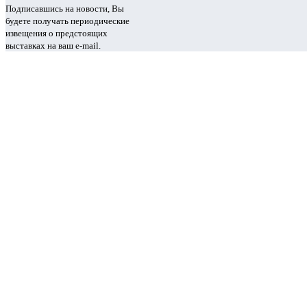
Подписавшись на новости, Вы
будете получать периодические
извещения о предстоящих
выставках на ваш e-mail.