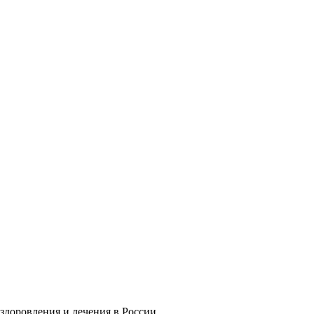
здоровления и лечения в России