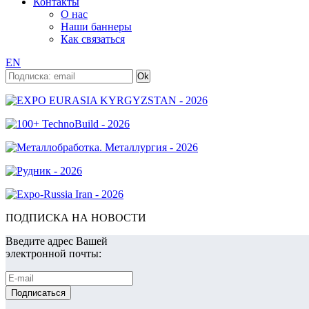
Контакты
О нас
Наши баннеры
Как связаться
EN
ПОДПИСКА НА НОВОСТИ
Введите адрес Вашей
электронной почты: