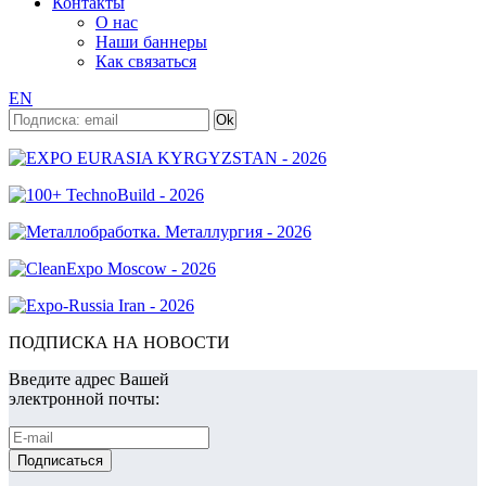
Контакты
О нас
Наши баннеры
Как связаться
EN
ПОДПИСКА НА НОВОСТИ
Введите адрес Вашей
электронной почты: