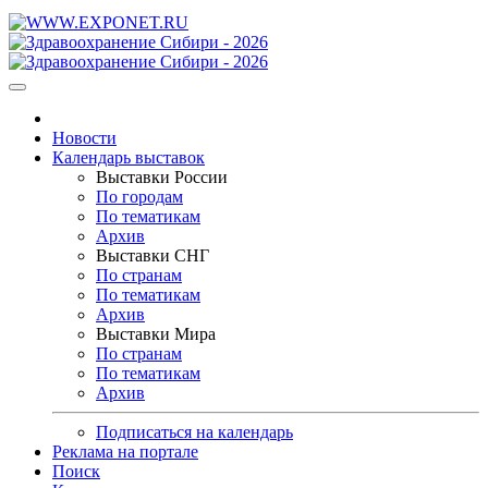
Новости
Календарь выставок
Выставки России
По городам
По тематикам
Архив
Выставки СНГ
По странам
По тематикам
Архив
Выставки Мира
По странам
По тематикам
Архив
Подписаться на календарь
Реклама на портале
Поиск