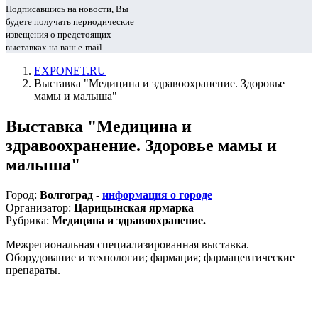
Подписавшись на новости, Вы
будете получать периодические
извещения о предстоящих
выставках на ваш e-mail.
EXPONET.RU
Выставка "Медицина и здравоохранение. Здоровье
мамы и малыша"
Выставка "Медицина и
здравоохранение. Здоровье мамы и
малыша"
Город:
Волгоград -
информация о городе
Организатор:
Царицынская ярмарка
Рубрика:
Медицина и здравоохранение.
Межрегиональная специализированная выставка.
Оборудование и технологии; фармация; фармацевтические
препараты.