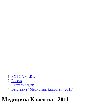
EXPONET.RU
Россия
Екатеринбург
Выставка "Медицина Красоты - 2011"
Медицина Красоты - 2011