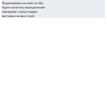
Подписавшись на новости, Вы
будете получать периодические
извещения о предстоящих
выставках на ваш e-mail.