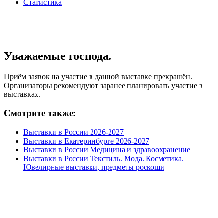
Статистика
Уважаемые господа.
Приём заявок на участие в данной выставке прекращён.
Организаторы рекомендуют заранее планировать участие в
выставках.
Смотрите также:
Выставки в России 2026-2027
Выставки в Екатеринбурге 2026-2027
Выставки в России Медицина и здравоохранение
Выставки в России Текстиль. Мода. Косметика.
Ювелирные выставки, предметы роскоши