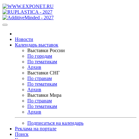
Новости
Календарь выставок
Выставки России
По городам
По тематикам
Архив
Выставки СНГ
По странам
По тематикам
Архив
Выставки Мира
По странам
По тематикам
Архив
Подписаться на календарь
Реклама на портале
Поиск