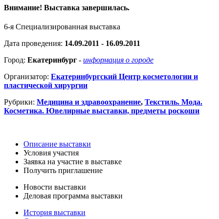
Внимание! Выставка завершилась.
6-я Специализированная выставка
Дата проведения:
14.09.2011 - 16.09.2011
Город:
Екатеринбург
-
информация о городе
Организатор:
Екатеринбургский Центр косметологии и
пластической хирургии
Рубрики:
Медицина и здравоохранение
,
Текстиль. Мода.
Косметика. Ювелирные выставки, предметы роскоши
Описание выставки
Условия участия
Заявка на участие в выставке
Получить приглашение
Новости выставки
Деловая программа выставки
История выставки