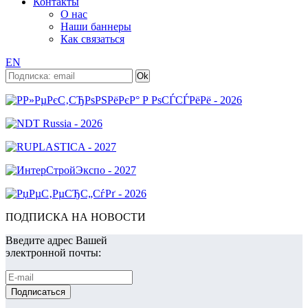
Контакты
О нас
Наши баннеры
Как связаться
EN
ПОДПИСКА НА НОВОСТИ
Введите адрес Вашей
электронной почты: