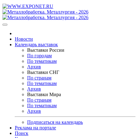
Новости
Календарь выставок
Выставки России
По городам
По тематикам
Архив
Выставки СНГ
По странам
По тематикам
Архив
Выставки Мира
По странам
По тематикам
Архив
Подписаться на календарь
Реклама на портале
Поиск