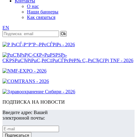
Контакты
О нас
Наши баннеры
Как связаться
EN
ПОДПИСКА НА НОВОСТИ
Введите адрес Вашей
электронной почты: