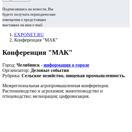
Подписавшись на новости, Вы
будете получать периодические
извещения о предстоящих
выставках на ваш e-mail.
EXPONET.RU
Конференция "МАК"
Конференция "МАК"
Город:
Челябинск -
информация о городе
Организатор:
Деловые события
Рубрика:
Сельское хозяйство, пищевая промышленность.
Межрегиональная агропромышленная конференция.
Растениеводство и агрохимия; животноводство и
птицеводство; мелиорация; цифровизация.