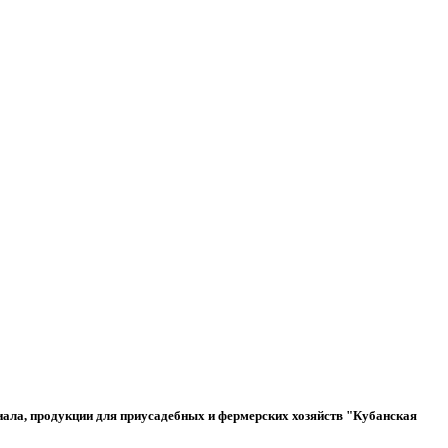
ала, продукции для приусадебных и фермерских хозяйств "Кубанская