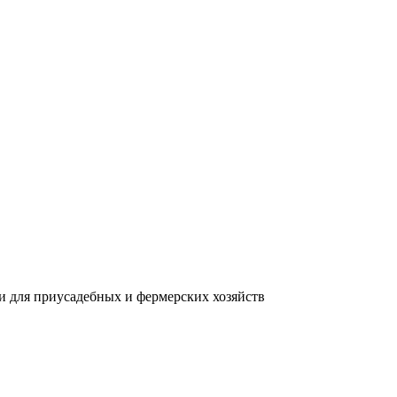
ии для приусадебных и фермерских хозяйств