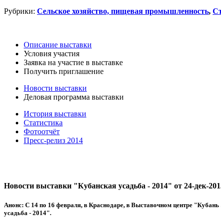
Рубрики:
Сельское хозяйство, пищевая промышленность
,
Ст
Описание выставки
Условия участия
Заявка на участие в выставке
Получить приглашение
Новости выставки
Деловая программа выставки
История выставки
Статистика
Фотоотчёт
Пресс-релиз 2014
Новости выставки "Кубанская усадьба - 2014" от 24-дек-201
Анонс:
С 14 по 16 февраля, в Краснодаре, в Выставочном центре "Кубан
усадьба - 2014".