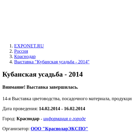
EXPONET.RU
Россия
Краснодар
Выставка "Кубанская усадьба - 2014"
Кубанская усадьба - 2014
Внимание! Выставка завершилась.
14-я Выставка цветоводства, посадочного материала, продукц
Дата проведения:
14.02.2014 - 16.02.2014
Город:
Краснодар
-
информация о городе
Организатор:
ООО "КраснодарЭКСПО"