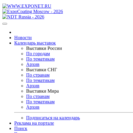
Новости
Календарь выставок
Выставки России
По городам
По тематикам
Архив
Выставки СНГ
По странам
По тематикам
Архив
Выставки Мира
По странам
По тематикам
Архив
Подписаться на календарь
Реклама на портале
Поиск