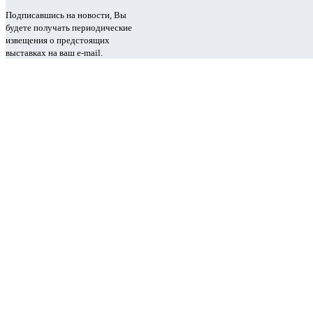
Подписавшись на новости, Вы
будете получать периодические
извещения о предстоящих
выставках на ваш e-mail.