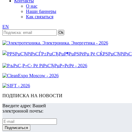
Контакты
О нас
Наши баннеры
Как связаться
EN
ПОДПИСКА НА НОВОСТИ
Введите адрес Вашей
электронной почты: