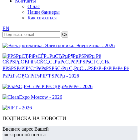
Контакты
О нас
Наши баннеры
Как связаться
EN
ПОДПИСКА НА НОВОСТИ
Введите адрес Вашей
электронной почты: