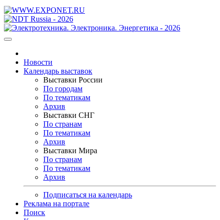
Новости
Календарь выставок
Выставки России
По городам
По тематикам
Архив
Выставки СНГ
По странам
По тематикам
Архив
Выставки Мира
По странам
По тематикам
Архив
Подписаться на календарь
Реклама на портале
Поиск