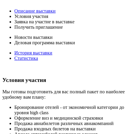
Описание выставки
Условия участия
Заявка на участие в выставке
Получить приглашение
Новости выставки
Деловая программа выставки
История выставки
Статистика
Условия участия
Мы готовы подготовить для вас полный пакет по наиболее
удобному вам плану:
Бронирование отелей - от экономичной категории до
уровня high class
Оформление виз и медицинской страховки
Продажа авиабилетов различных авиакомпаний
Продажа входных билетов на выставки