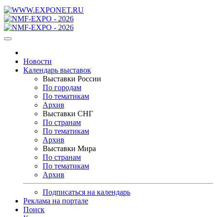
Новости
Календарь выставок
Выставки России
По городам
По тематикам
Архив
Выставки СНГ
По странам
По тематикам
Архив
Выставки Мира
По странам
По тематикам
Архив
Подписаться на календарь
Реклама на портале
Поиск