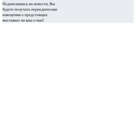
Подписавшись на новости, Вы
будете получать периодические
извещения о предстоящих
выставках на ваш e-mail.