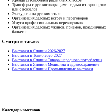
Аренда автомобилей различных классов
Трансферы с русскоговорящими гидами из аэропортов
или с вокзалов
Экскурсии на русском языке
Организация деловых встреч и переговоров
Услуги профессиональных переводчиков
Организация деловых ужинов, приемов, праздничных
банкетов
Смотрите также:
Выставки в Японии 2026-2027
Выставки в Токио 2026-2027
Выставки в Японии Товары народного потребления
Выставки в Японии Медицина и здравоохранение
Выставки в Японии Промышленные выставки
Календарь выставок