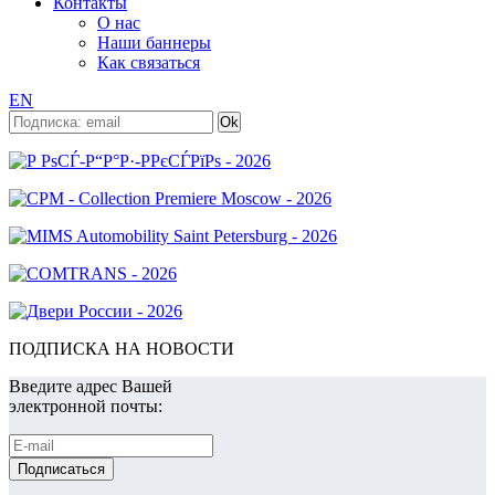
Контакты
О нас
Наши баннеры
Как связаться
EN
ПОДПИСКА НА НОВОСТИ
Введите адрес Вашей
электронной почты: