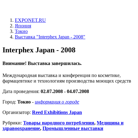
EXPONET.RU
Япония
Токио
Выставка "Interphex Japan - 2008"
Interphex Japan - 2008
Внимание! Выставка завершилась.
Международная выставка и конференция по косметике,
фармацевтике и технологиям производства моющих средств
Дата проведения:
02.07.2008 - 04.07.2008
Город:
Токио
-
информация о городе
Организатор:
Reed Exhibitions Japan
Рубрики:
Товары народного потребления
,
Медицина и
здравоохранение
,
Промышленные выставки