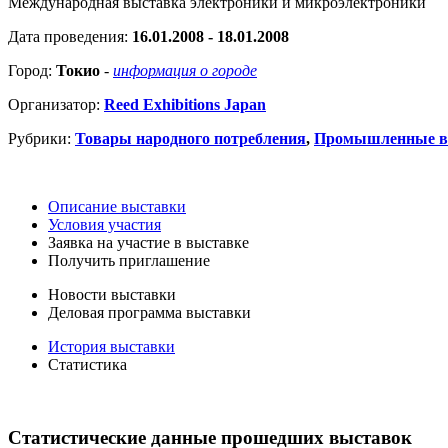
Международная выставка электроники и микроэлектроники
Дата проведения:
16.01.2008 - 18.01.2008
Город:
Токио
-
информация о городе
Организатор:
Reed Exhibitions Japan
Рубрики:
Товары народного потребления
,
Промышленные в
Описание выставки
Условия участия
Заявка на участие в выставке
Получить приглашение
Новости выставки
Деловая программа выставки
История выставки
Статистика
Статистические данные прошедших выставок