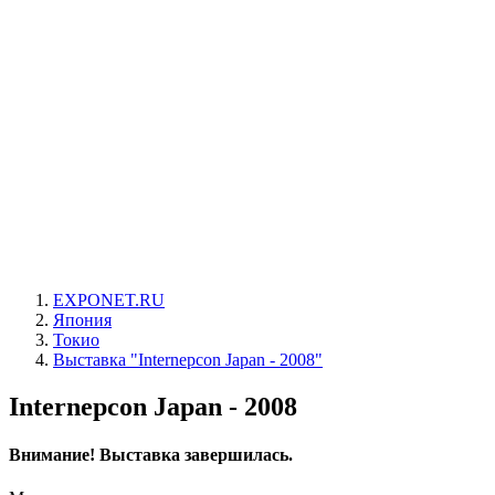
EXPONET.RU
Япония
Токио
Выставка "Internepcon Japan - 2008"
Internepcon Japan - 2008
Внимание! Выставка завершилась.