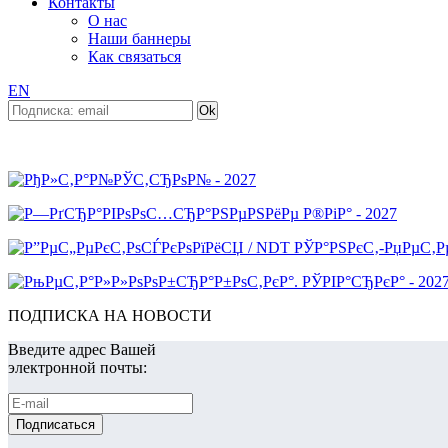
Контакты
О нас
Наши баннеры
Как связаться
EN
ПОДПИСКА НА НОВОСТИ
Введите адрес Вашей
электронной почты: