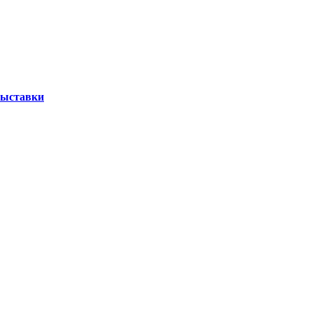
ыставки