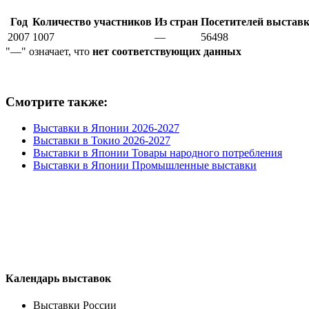
Год
Количество участников
Из стран
Посетителей выстав
2007
1007
—
56498
"—" означает, что
нет соответствующих данных
Смотрите также:
Выставки в Японии 2026-2027
Выставки в Токио 2026-2027
Выставки в Японии Товары народного потребления
Выставки в Японии Промышленные выставки
Календарь выставок
Выставки России