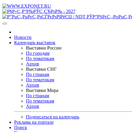
Новости
Календарь выставок
Выставки России
По городам
По тематикам
Архив
Выставки СНГ
По странам
По тематикам
Архив
Выставки Мира
По странам
По тематикам
Архив
Подписаться на календарь
Реклама на портале
Поиск