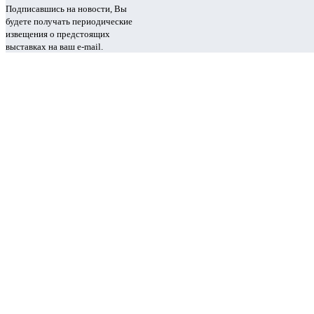
Подписавшись на новости, Вы
будете получать периодические
извещения о предстоящих
выставках на ваш e-mail.