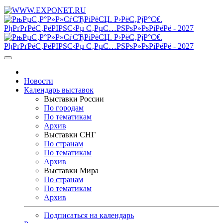
Новости
Календарь выставок
Выставки России
По городам
По тематикам
Архив
Выставки СНГ
По странам
По тематикам
Архив
Выставки Мира
По странам
По тематикам
Архив
Подписаться на календарь