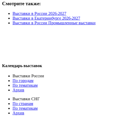
Смотрите также:
Выставки в России 2026-2027
Выставки в Екатеринбурге 2026-2027
Выставки в России Промышленные выставки
Календарь выставок
Выставки России
По городам
По тематикам
Архив
Выставки СНГ
По странам
По тематикам
Архив