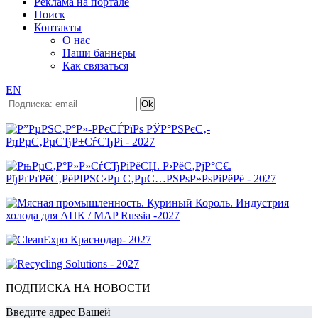
Реклама на портале
Поиск
Контакты
О нас
Наши баннеры
Как связаться
EN
ПОДПИСКА НА НОВОСТИ
Введите адрес Вашей