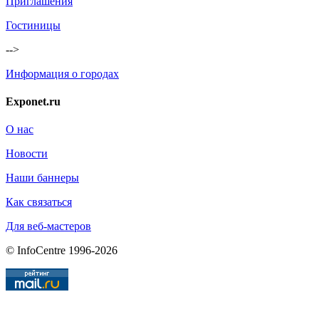
Приглашения
Гостиницы
-->
Информация о городах
Exponet.ru
О нас
Новости
Наши баннеры
Как связаться
Для веб-мастеров
© InfoCentre 1996-2026