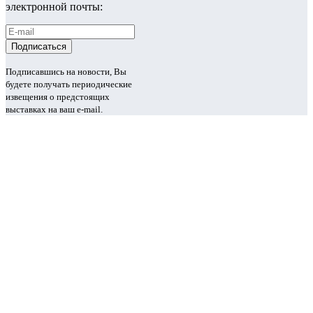
электронной почты:
Подписавшись на новости, Вы
будете получать периодические
извещения о предстоящих
выставках на ваш e-mail.