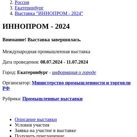
Россия
Екатеринбург
Выставка "ИННОПРОМ - 2024"
ИННОПРОМ - 2024
Внимание! Выставка завершилась.
Международная промышленная выставка
Дата проведения:
08.07.2024 - 11.07.2024
Город:
Екатеринбург
-
информация о городе
Организатор:
Министерство промышленности и торговли
РФ
Рубрика:
Промышленные выставки
Описание выставки
Условия участия
Заявка на участие в выставке
Получить приглашение