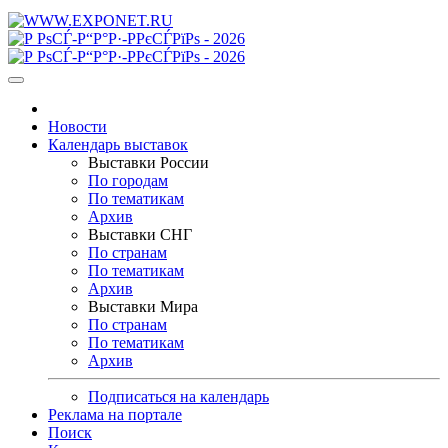
Новости
Календарь выставок
Выставки России
По городам
По тематикам
Архив
Выставки СНГ
По странам
По тематикам
Архив
Выставки Мира
По странам
По тематикам
Архив
Подписаться на календарь
Реклама на портале
Поиск