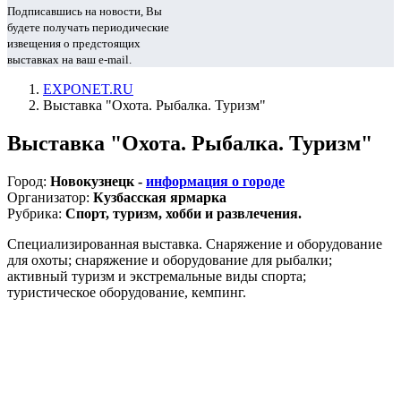
Подписавшись на новости, Вы
будете получать периодические
извещения о предстоящих
выставках на ваш e-mail.
EXPONET.RU
Выставка "Охота. Рыбалка. Туризм"
Выставка "Охота. Рыбалка. Туризм"
Город:
Новокузнецк -
информация о городе
Организатор:
Кузбасская ярмарка
Рубрика:
Спорт, туризм, хобби и развлечения.
Специализированная выставка. Снаряжение и оборудование
для охоты; снаряжение и оборудование для рыбалки;
активный туризм и экстремальные виды спорта;
туристическое оборудование, кемпинг.