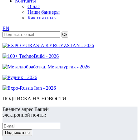
Контакты
О нас
Наши баннеры
Как связаться
EN
ПОДПИСКА НА НОВОСТИ
Введите адрес Вашей
электронной почты: