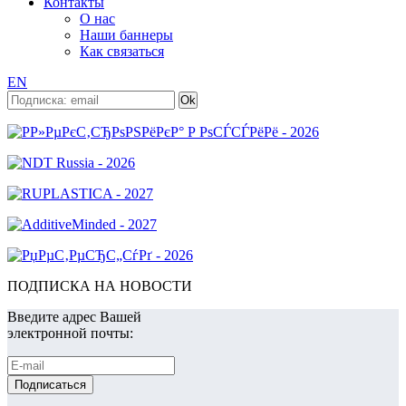
Контакты
О нас
Наши баннеры
Как связаться
EN
ПОДПИСКА НА НОВОСТИ
Введите адрес Вашей
электронной почты: