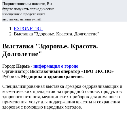
Подписавшись на новости, Вы
будете получать периодические
извещения о предстоящих
выставках на ваш e-mail.
EXPONET.RU
Выставка "Здоровье. Красота. Долголетие"
Выставка "Здоровье. Красота.
Долголетие"
Город:
Пермь -
информация о городе
Организатор:
Выставочный оператор «ПРО ЭКСПО»
Рубрика:
Медицина и здравоохранение.
Специализированная выставка-ярмарка оздоравливающих и
косметических препаратов на природной основе, продуктов
здорового питания, медицинских приборов для домашнего
применения, услуг для поддержания красоты и сохранения
здоровья с помощью народных методов.