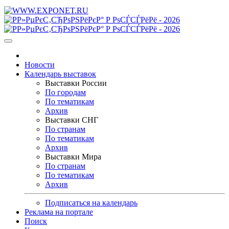
Новости
Календарь выставок
Выставки России
По городам
По тематикам
Архив
Выставки СНГ
По странам
По тематикам
Архив
Выставки Мира
По странам
По тематикам
Архив
Подписаться на календарь
Реклама на портале
Поиск