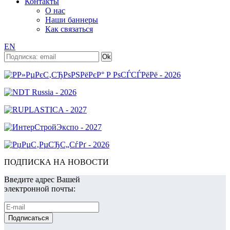
Контакты
О нас
Наши баннеры
Как связаться
EN
ПОДПИСКА НА НОВОСТИ
Введите адрес Вашей
электронной почты: