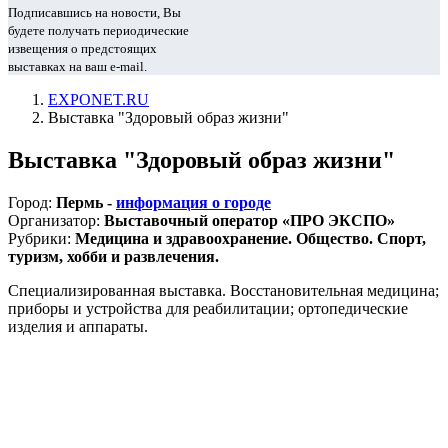
Подписавшись на новости, Вы
будете получать периодические
извещения о предстоящих
выставках на ваш e-mail.
EXPONET.RU
Выставка "Здоровый образ жизни"
Выставка "Здоровый образ жизни"
Город:
Пермь -
информация о городе
Организатор:
Выставочный оператор «ПРО ЭКСПО»
Рубрики:
Медицина и здравоохранение. Общество. Спорт,
туризм, хобби и развлечения.
Специализированная выставка. Восстановительная медицина;
приборы и устройства для реабилитации; ортопедические
изделия и аппараты.