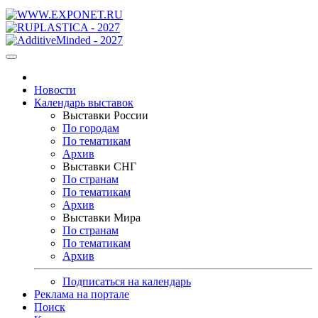
Новости
Календарь выставок
Выставки России
По городам
По тематикам
Архив
Выставки СНГ
По странам
По тематикам
Архив
Выставки Мира
По странам
По тематикам
Архив
Подписаться на календарь
Реклама на портале
Поиск