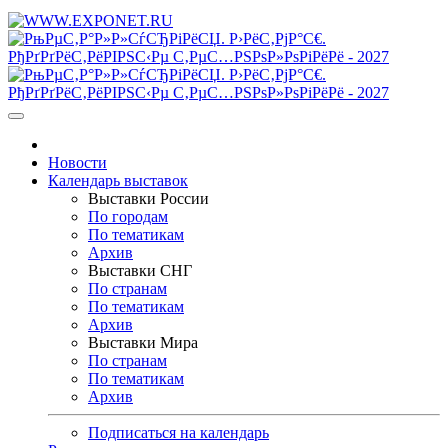
Новости
Календарь выставок
Выставки России
По городам
По тематикам
Архив
Выставки СНГ
По странам
По тематикам
Архив
Выставки Мира
По странам
По тематикам
Архив
Подписаться на календарь