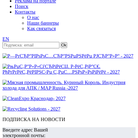
Реклама на портале
Поиск
Контакты
О нас
Наши баннеры
Как связаться
EN
ПОДПИСКА НА НОВОСТИ
Введите адрес Вашей
электронной почты: