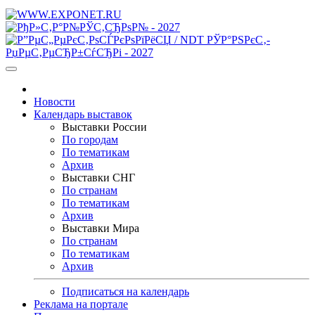
Новости
Календарь выставок
Выставки России
По городам
По тематикам
Архив
Выставки СНГ
По странам
По тематикам
Архив
Выставки Мира
По странам
По тематикам
Архив
Подписаться на календарь
Реклама на портале