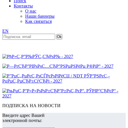
Поиск
Контакты
О нас
Наши баннеры
Как связаться
EN
ПОДПИСКА НА НОВОСТИ
Введите адрес Вашей
электронной почты: