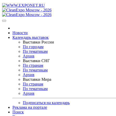
Новости
Календарь выставок
Выставки России
По городам
По тематикам
Архив
Выставки СНГ
По странам
По тематикам
Архив
Выставки Мира
По странам
По тематикам
Архив
Подписаться на календарь
Реклама на портале
Поиск