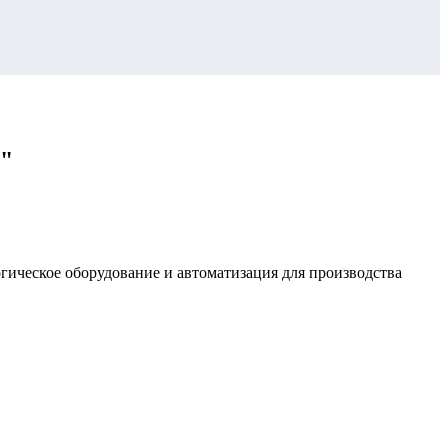
е"
ическое оборудование и автоматизация для производства