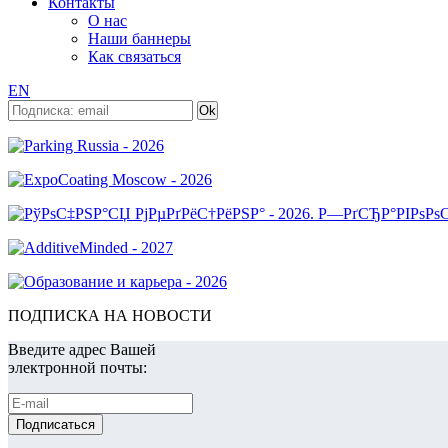
Контакты
О нас
Наши баннеры
Как связаться
EN
ПОДПИСКА НА НОВОСТИ
Введите адрес Вашей
электронной почты: