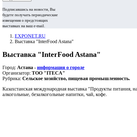
Подписавшись на новости, Вы
будете получать периодические
извещения о предстоящих
выставках на ваш e-mail.
EXPONET.RU
Выставка "InterFood Astana"
Выставка "InterFood Astana"
Город:
Астана -
информация о городе
Организатор:
ТОО "ITECA"
Рубрика:
Сельское хозяйство, пищевая промышленность.
Казахстанская международная выставка "Продукты питания, н
алкогольные, безалкогольные напитки, чай, кофе.