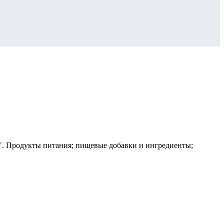
". Продукты питания; пищевые добавки и ингредиенты;