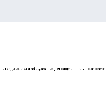
апитки, упаковка и оборудование для пищевой промышленности