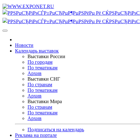
Новости
Календарь выставок
Выставки России
По городам
По тематикам
Архив
Выставки СНГ
По странам
По тематикам
Архив
Выставки Мира
По странам
По тематикам
Архив
Подписаться на календарь
Реклама на портале