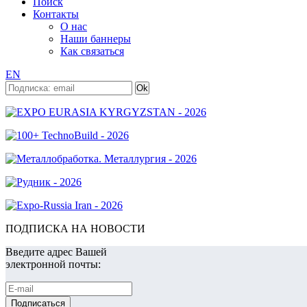
Поиск
Контакты
О нас
Наши баннеры
Как связаться
EN
ПОДПИСКА НА НОВОСТИ
Введите адрес Вашей
электронной почты: