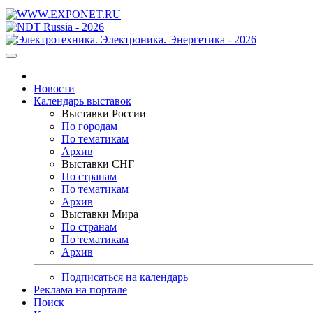
Новости
Календарь выставок
Выставки России
По городам
По тематикам
Архив
Выставки СНГ
По странам
По тематикам
Архив
Выставки Мира
По странам
По тематикам
Архив
Подписаться на календарь
Реклама на портале
Поиск