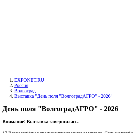
EXPONET.RU
Россия
Волгоград
Выставка "День поля "ВолгоградАГРО" - 2026"
День поля "ВолгоградАГРО" - 2026
Внимание! Выставка завершилась.