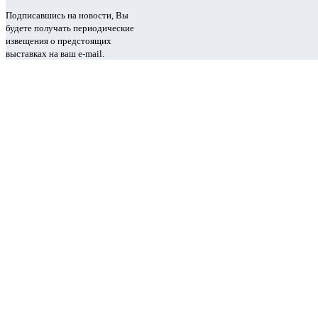
Подписавшись на новости, Вы
будете получать периодические
извещения о предстоящих
выставках на ваш e-mail.