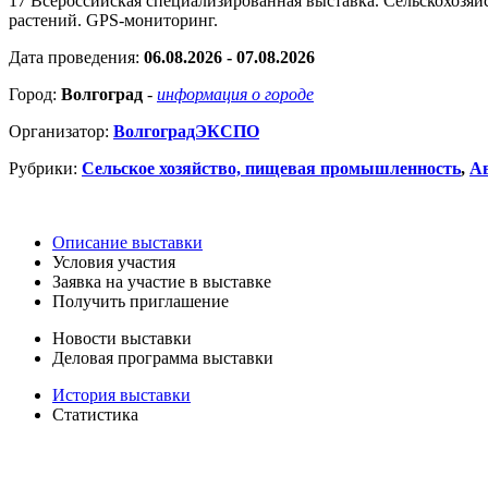
17 Всероссийская специализированная выставка. Сельскохозяй
растений. GPS-мониторинг.
Дата проведения:
06.08.2026 - 07.08.2026
Город:
Волгоград
-
информация о городе
Организатор:
ВолгоградЭКСПО
Рубрики:
Сельское хозяйство, пищевая промышленность
,
Ав
Описание выставки
Условия участия
Заявка на участие в выставке
Получить приглашение
Новости выставки
Деловая программа выставки
История выставки
Статистика