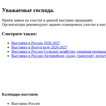
Уважаемые господа.
Приём заявок на участие в данной выставке прекращён.
Организаторы рекомендуют заранее планировать участие в выс
Смотрите также:
Выставки в России 2026-2027
Выставки в Волгограде 2026-2027
Выставки в России Сельское хозяйство, пищевая промыш
Выставки в России Автомобили, склад, транспорт, логис
Календарь выставок
Выставки России