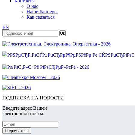
Контакты
О нас
Наши баннеры
Как связаться
EN
ПОДПИСКА НА НОВОСТИ
Введите адрес Вашей
электронной почты: