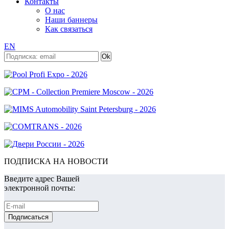
Контакты
О нас
Наши баннеры
Как связаться
EN
ПОДПИСКА НА НОВОСТИ
Введите адрес Вашей
электронной почты: