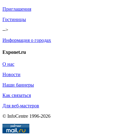
Приглашения
Гостиницы
-->
Информация о городах
Exponet.ru
О нас
Новости
Наши баннеры
Как связаться
Для веб-мастеров
© InfoCentre 1996-2026