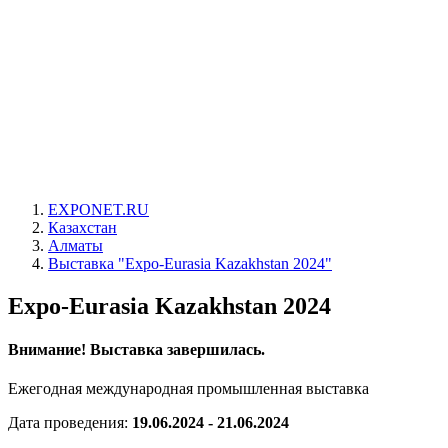
EXPONET.RU
Казахстан
Алматы
Выставка "Expo-Eurasia Kazakhstan 2024"
Expo-Eurasia Kazakhstan 2024
Внимание! Выставка завершилась.
Ежегодная международная промышленная выставка
Дата проведения:
19.06.2024 - 21.06.2024