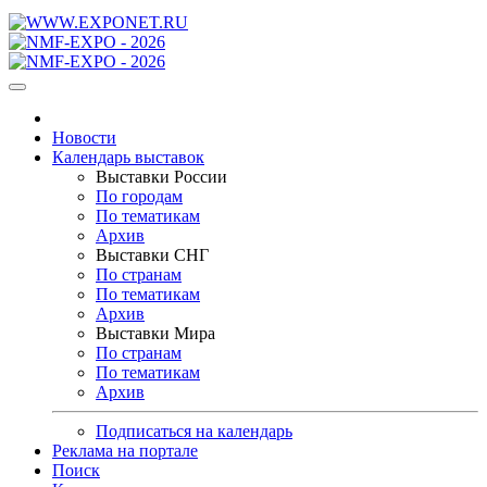
Новости
Календарь выставок
Выставки России
По городам
По тематикам
Архив
Выставки СНГ
По странам
По тематикам
Архив
Выставки Мира
По странам
По тематикам
Архив
Подписаться на календарь
Реклама на портале
Поиск