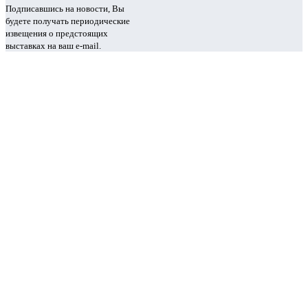
Подписавшись на новости, Вы
будете получать периодические
извещения о предстоящих
выставках на ваш e-mail.