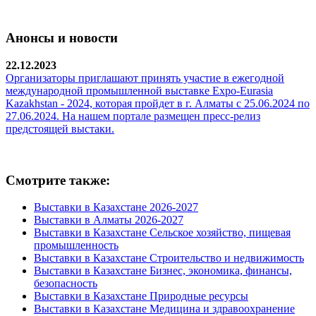
Анонсы и новости
22.12.2023
Организаторы приглашают принять участие в ежегодной
международной промышленной выставке Expo-Eurasia
Kazakhstan - 2024, которая пройдет в г. Алматы с 25.06.2024 по
27.06.2024. На нашем портале размещен пресс-релиз
предстоящей выстаки.
Смотрите также:
Выставки в Казахстане 2026-2027
Выставки в Алматы 2026-2027
Выставки в Казахстане Сельское хозяйство, пищевая
промышленность
Выставки в Казахстане Строительство и недвижимость
Выставки в Казахстане Бизнес, экономика, финансы,
безопасность
Выставки в Казахстане Природные ресурсы
Выставки в Казахстане Медицина и здравоохранение