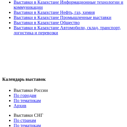
Выставки в Казахстане Информационные технологии и
коммуникации
Выставки в Казахстане Нефть, газ, химия
Выставки в Казахстане Промышленные выставки
Выставки в Казахстане Общество
Выставки в Казахстане Автомобили, склад, транспорт,
логистика и перевозки
Календарь выставок
Выставки России
По городам
По тематикам
Архив
Выставки СНГ
По странам
По тематикам