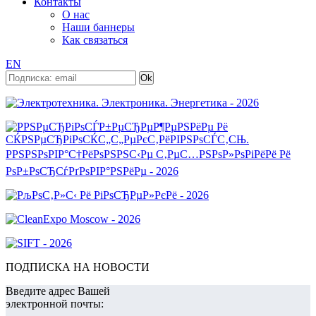
Контакты
О нас
Наши баннеры
Как связаться
EN
ПОДПИСКА НА НОВОСТИ
Введите адрес Вашей
электронной почты: