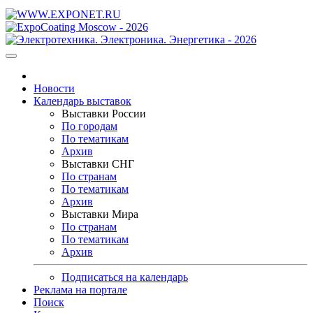
Новости
Календарь выставок
Выставки России
По городам
По тематикам
Архив
Выставки СНГ
По странам
По тематикам
Архив
Выставки Мира
По странам
По тематикам
Архив
Подписаться на календарь
Реклама на портале
Поиск