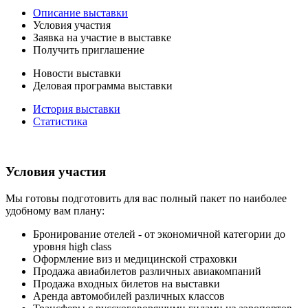
Описание выставки
Условия участия
Заявка на участие в выставке
Получить приглашение
Новости выставки
Деловая программа выставки
История выставки
Статистика
Условия участия
Мы готовы подготовить для вас полный пакет по наиболее
удобному вам плану:
Бронирование отелей - от экономичной категории до
уровня high class
Оформление виз и медицинской страховки
Продажа авиабилетов различных авиакомпаний
Продажа входных билетов на выставки
Аренда автомобилей различных классов