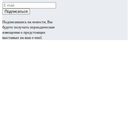
Подписавшись на новости, Вы
будете получать периодические
извещения о предстоящих
выставках на ваш e-mail.