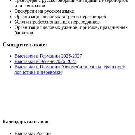
Трансферы с русскоговорящими гидами из аэропортов
или с вокзалов
Экскурсии на русском языке
Организация деловых встреч и переговоров
Услуги профессиональных переводчиков
Организация деловых ужинов, приемов, праздничных
банкетов
Смотрите также:
Выставки в Германии 2026-2027
Выставки в Эссене 2026-2027
Выставки в Германии Автомобили, склад, транспорт,
логистика и перевозки
Календарь выставок
Выставки России