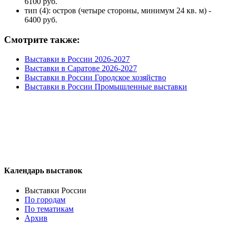
6100 руб.
тип (4): остров (четыре стороны, минимум 24 кв. м) -
6400 руб.
Смотрите также:
Выставки в России 2026-2027
Выставки в Саратове 2026-2027
Выставки в России Городское хозяйство
Выставки в России Промышленные выставки
Календарь выставок
Выставки России
По городам
По тематикам
Архив