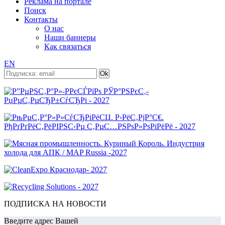
Реклама на портале
Поиск
Контакты
О нас
Наши баннеры
Как связаться
EN
ПОДПИСКА НА НОВОСТИ
Введите адрес Вашей