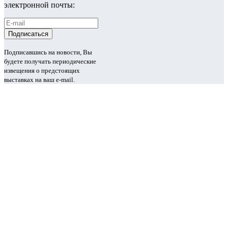
электронной почты:
Подписавшись на новости, Вы
будете получать периодические
извещения о предстоящих
выставках на ваш e-mail.