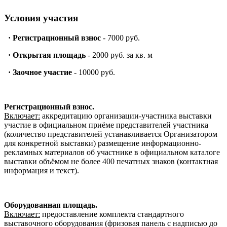
Условия участия
·
Регистрационный взнос
- 7000 руб.
·
Открытая площадь
- 2000 руб. за кв. м
·
Заочное участие
- 10000 руб.
Регистрационный взнос.
Включает:
аккредитацию организации-участника выставки
участие в официальном приёме представителей участника
(количество представителей устанавливается Организатором
для конкретной выставки) размещение информационно-
рекламных материалов об участнике в официальном каталоге
выставки объёмом не более 400 печатных знаков (контактная
информация и текст).
Оборудованная площадь.
Включает:
предоставление комплекта стандартного
выставочного оборудования (фризовая панель с надписью до