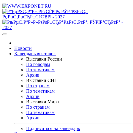
Новости
Календарь выставок
Выставки России
По городам
По тематикам
Архив
Выставки СНГ
По странам
По тематикам
Архив
Выставки Мира
По странам
По тематикам
Архив
Подписаться на календарь