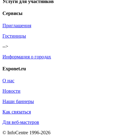
Услуги для участников
Сервисы
Приглашения
Гостиницы
-->
Информация о городах
Exponet.ru
О нас
Новости
Наши баннеры
Как связаться
Для веб-мастеров
© InfoCentre 1996-2026