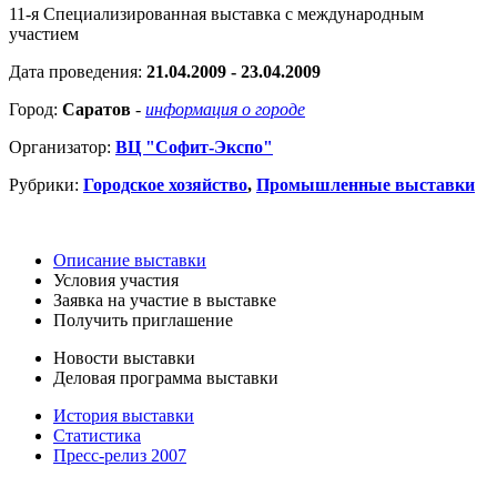
11-я Специализированная выставка с международным
участием
Дата проведения:
21.04.2009 - 23.04.2009
Город:
Саратов
-
информация о городе
Организатор:
ВЦ "Софит-Экспо"
Рубрики:
Городское хозяйство
,
Промышленные выставки
Описание выставки
Условия участия
Заявка на участие в выставке
Получить приглашение
Новости выставки
Деловая программа выставки
История выставки
Статистика
Пресс-релиз 2007