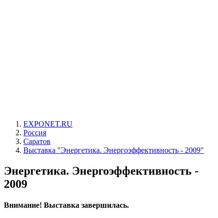
EXPONET.RU
Россия
Саратов
Выставка "Энергетика. Энергоэффективность - 2009"
Энергетика. Энергоэффективность -
2009
Внимание! Выставка завершилась.