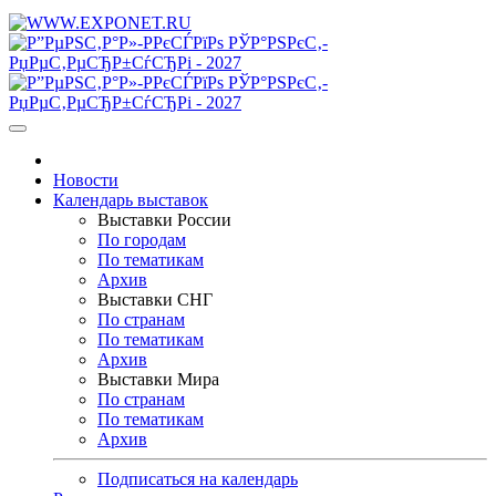
Новости
Календарь выставок
Выставки России
По городам
По тематикам
Архив
Выставки СНГ
По странам
По тематикам
Архив
Выставки Мира
По странам
По тематикам
Архив
Подписаться на календарь