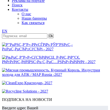
Реклама на портале
Поиск
Контакты
О нас
Наши баннеры
Как связаться
EN
ПОДПИСКА НА НОВОСТИ
Введите адрес Вашей