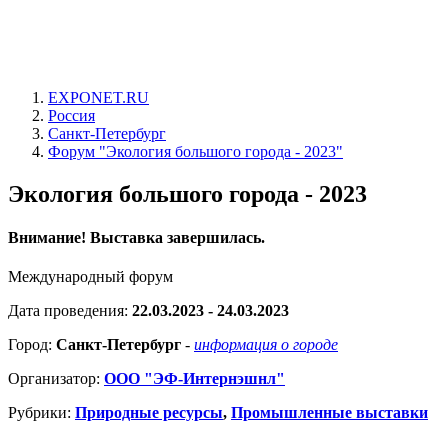
EXPONET.RU
Россия
Санкт-Петербург
Форум "Экология большого города - 2023"
Экология большого города - 2023
Внимание! Выставка завершилась.
Международный форум
Дата проведения:
22.03.2023 - 24.03.2023
Город:
Санкт-Петербург
-
информация о городе
Организатор:
ООО "ЭФ-Интернэшнл"
Рубрики:
Природные ресурсы
,
Промышленные выставки