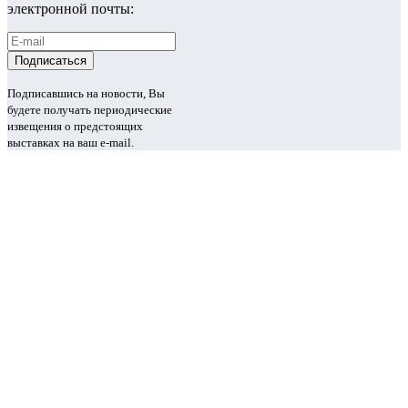
электронной почты:
Подписавшись на новости, Вы
будете получать периодические
извещения о предстоящих
выставках на ваш e-mail.