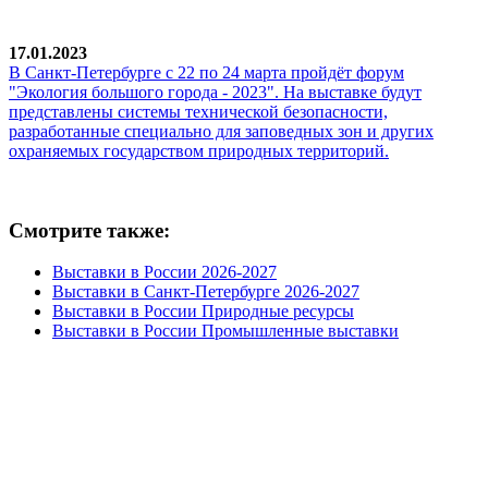
17.01.2023
В Санкт-Петербурге с 22 по 24 марта пройдёт форум
"Экология большого города - 2023". На выставке будут
представлены системы технической безопасности,
разработанные специально для заповедных зон и других
охраняемых государством природных территорий.
Смотрите также:
Выставки в России 2026-2027
Выставки в Санкт-Петербурге 2026-2027
Выставки в России Природные ресурсы
Выставки в России Промышленные выставки